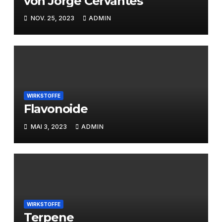
von Jorge Cervantes
NOV. 25, 2023
ADMIN
WIRKSTOFFE
Flavonoide
MAI 3, 2023
ADMIN
WIRKSTOFFE
Terpene