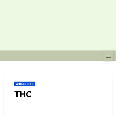
WIRKSTOFFE
THC