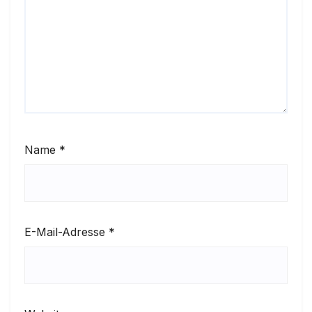
Name
*
E-Mail-Adresse
*