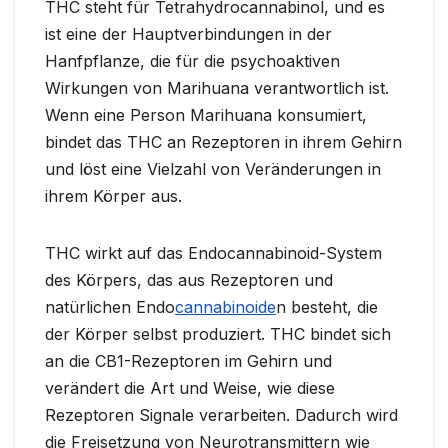
THC steht für Tetrahydrocannabinol, und es
ist eine der Hauptverbindungen in der
Hanfpflanze, die für die psychoaktiven
Wirkungen von Marihuana verantwortlich ist.
Wenn eine Person Marihuana konsumiert,
bindet das THC an Rezeptoren in ihrem Gehirn
und löst eine Vielzahl von Veränderungen in
ihrem Körper aus.
THC wirkt auf das Endocannabinoid-System
des Körpers, das aus Rezeptoren und
natürlichen Endo
cannabinoide
n besteht, die
der Körper selbst produziert. THC bindet sich
an die CB1-Rezeptoren im Gehirn und
verändert die Art und Weise, wie diese
Rezeptoren Signale verarbeiten. Dadurch wird
die Freisetzung von Neurotransmittern wie