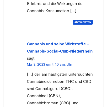
Erlebnis und die Wirkungen der
Cannabis-Konsumation […]
ANTWORTEN
Cannabis und seine Wirkstoffe –
Cannabis-Social-Club-Niederrhein
sagt:
Mai 3, 2023 um 4:40 a.m. Uhr
[…] der am häufigsten untersuchten
Cannabinoide neben THC und CBD
sind Cannabigerol (CBG),
Cannabinol (CBN),
Cannabichromen (CBC) und