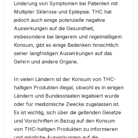
Linderung von Symptomen bei Patienten mit
Multipler Sklerose und Epilepsie. THC hat
jedoch auch einige potenzielle negative
Auswirkungen auf die Gesundheit,
insbesondere bei längerem und regelmäßigem
Konsum, gibt es einige Bedenken hinsichtlich
seiner langfristigen Auswirkungen auf das
Gehirn und andere Organe.
In vielen Ländern ist der Konsum von THC-
haltigen Produkten illegal, obwohl es in einigen
Ländern und Bundesstaaten legalisiert wurde
oder für medizinische Zwecke zugelassen ist.
Es ist wichtig, sich über die geltenden Gesetze
und Vorschriften in Bezug auf den Konsum
von THC-haltigen Produkten zu informieren
und mögliche Auswirkungen auf die