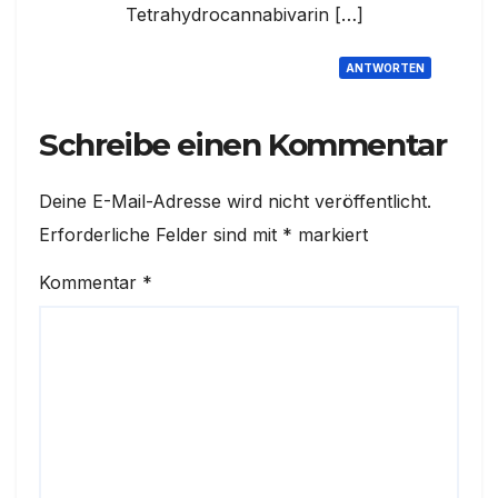
Tetrahydrocannabivarin […]
ANTWORTEN
Schreibe einen Kommentar
Deine E-Mail-Adresse wird nicht veröffentlicht.
Erforderliche Felder sind mit
*
markiert
Kommentar
*