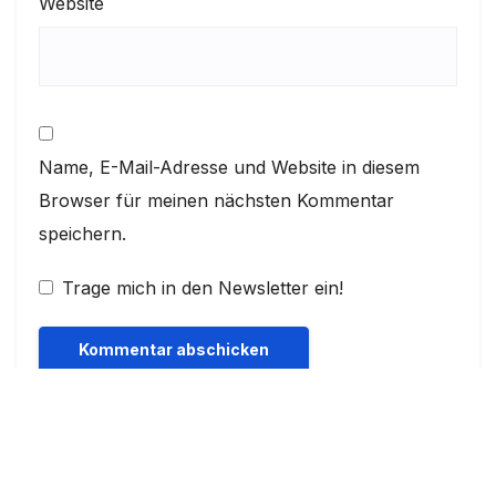
Website
Name, E-Mail-Adresse und Website in diesem
Browser für meinen nächsten Kommentar
speichern.
Trage mich in den Newsletter ein!
Suchen