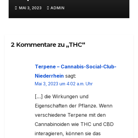
MAI 3, 2023
ADMIN
2 Kommentare zu „THC“
Terpene – Cannabis-Social-Club-
Niederrhein
sagt:
Mai 3, 2023 um 4:02 a.m. Uhr
[…] die Wirkungen und
Eigenschaften der Pflanze. Wenn
verschiedene Terpene mit den
Cannabinoiden wie THC und CBD
interagieren, können sie das