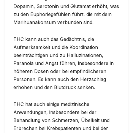
Dopamin, Serotonin und Glutamat erhöht, was
zu den Euphoriegefühlen führt, die mit dem
Marihuanakonsum verbunden sind.
THC kann auch das Gedächtnis, die
Aufmerksamkeit und die Koordination
beeinträchtigen und zu Halluzinationen,
Paranoia und Angst führen, insbesondere in
höheren Dosen oder bei empfindlicheren
Personen. Es kann auch den Herzschlag
erhöhen und den Blutdruck senken.
THC hat auch einige medizinische
Anwendungen, insbesondere bei der
Behandlung von Schmerzen, Übelkeit und
Erbrechen bei Krebspatienten und bei der