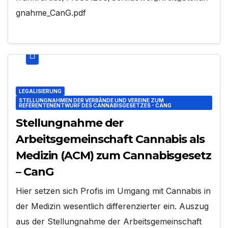
gnahme_CanG.pdf
LEGALISIERUNG
STELLUNGNAHMEN DER VERBÄNDE UND VEREINE ZUM
REFERENTENENTWURF DES CANNABISGESETZES - CANG
Stellungnahme der
Arbeitsgemeinschaft Cannabis als
Medizin (ACM) zum Cannabisgesetz
– CanG
Hier setzen sich Profis im Umgang mit Cannabis in
der Medizin wesentlich differenzierter ein. Auszug
aus der Stellungnahme der Arbeitsgemeinschaft