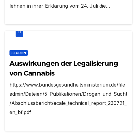
lehnen in ihrer Erklärung vom 24. Juli die…
STUDIEN
Auswirkungen der Legalisierung
von Cannabis
https://www.bundesgesundheitsministerium.de/file
admin/Dateien/5_Publikationen/Drogen_und_Sucht
/Abschlussbericht/ecale_technical_report_230721_
en_bf.pdf