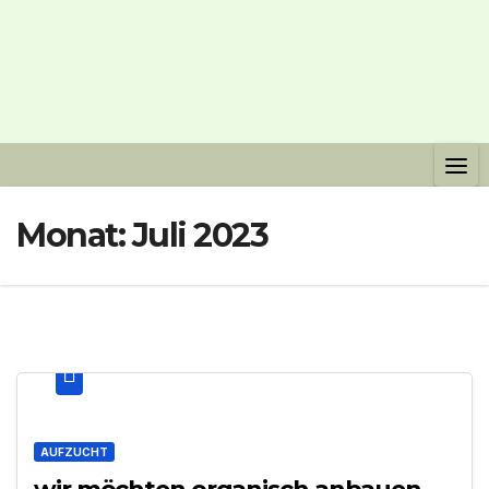
Monat:
Juli 2023
AUFZUCHT