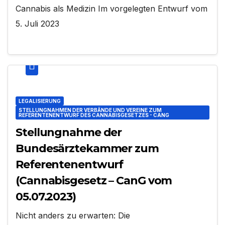
Cannabis als Medizin Im vorgelegten Entwurf vom
5. Juli 2023
LEGALISIERUNG
STELLUNGNAHMEN DER VERBÄNDE UND VEREINE ZUM
REFERENTENENTWURF DES CANNABISGESETZES - CANG
Stellungnahme der
Bundesärztekammer zum
Referentenentwurf
(Cannabisgesetz – CanG vom
05.07.2023)
Nicht anders zu erwarten: Die