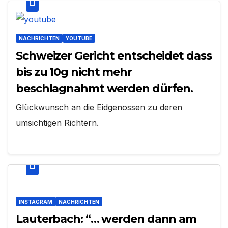
NACHRICHTEN
YOUTUBE
Schweizer Gericht entscheidet dass
bis zu 10g nicht mehr
beschlagnahmt werden dürfen.
Glückwunsch an die Eidgenossen zu deren
umsichtigen Richtern.
INSTAGRAM
NACHRICHTEN
Lauterbach: “… werden dann am