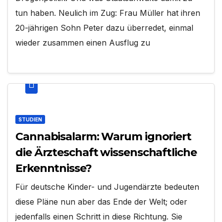
tun haben. Neulich im Zug: Frau Müller hat ihren
20-jährigen Sohn Peter dazu überredet, einmal
wieder zusammen einen Ausflug zu
STUDIEN
Cannabisalarm: Warum ignoriert
die Ärzteschaft wissenschaftliche
Erkenntnisse?
Für deutsche Kinder- und Jugendärzte bedeuten
diese Pläne nun aber das Ende der Welt; oder
jedenfalls einen Schritt in diese Richtung. Sie