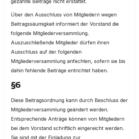
gezahlte Beiträge nicht erstattet.
Über den Ausschluss von Mitgliedern wegen
Beitragssäumigkeit informiert der Vorstand die
folgende Mitgliederversammlung.
Auszuschließende Mitglieder dürfen ihren
Ausschluss auf der folgenden
Mitgliederversammlung anfechten, sofern sie bis
dahin fehlende Beiträge entrichtet haben.
§6
Diese Beitragsordnung kann durch Beschluss der
Mitgliederversammlung geändert werden.
Entsprechende Anträge können von Mitgliedern
bei dem Vorstand schriftlich eingereicht werden.
Sie sind mit der Einladung zur