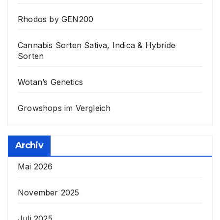
Rhodos by GEN200
Cannabis Sorten Sativa, Indica & Hybride
Sorten
Wotan’s Genetics
Growshops im Vergleich
Archiv
Mai 2026
November 2025
Juli 2025