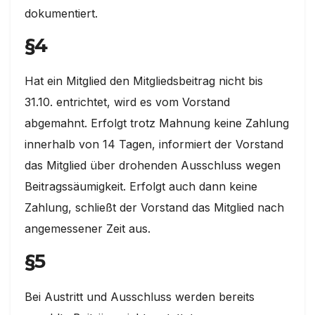
dokumentiert.
§4
Hat ein Mitglied den Mitgliedsbeitrag nicht bis
31.10. entrichtet, wird es vom Vorstand
abgemahnt. Erfolgt trotz Mahnung keine Zahlung
innerhalb von 14 Tagen, informiert der Vorstand
das Mitglied über drohenden Ausschluss wegen
Beitragssäumigkeit. Erfolgt auch dann keine
Zahlung, schließt der Vorstand das Mitglied nach
angemessener Zeit aus.
§5
Bei Austritt und Ausschluss werden bereits