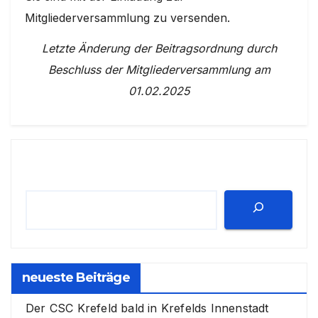
Mitgliederversammlung zu versenden.
Letzte Änderung der Beitragsordnung durch
Beschluss der Mitgliederversammlung am
01.02.2025
Suchen
neueste Beiträge
Der CSC Krefeld bald in Krefelds Innenstadt