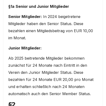
§1a
Senior und Junior Mitglieder
Senior Mitglieder:
In 2024 beigetretene
Mitglieder haben den Senior Status. Diese
bezahlen einen Mitgliedsbeitrag von EUR 10,00
im Monat.
Junior Mitglieder:
Ab 2025 beitretende Mitglieder bekommen
zunächst für 24 Monate nach Eintritt in den
Verein den Junior Mitglieder Status. Diese
bezahlen für 24 Monate EUR 20,00 pro Monat
und erhalten schließlich nach 24 Monaten
automatisch auch den Senior Member Status.
§2