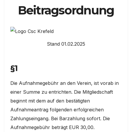
Beitragsordnung
Stand 01.02.2025
§1
Die Aufnahmegebühr an den Verein, ist vorab in
einer Summe zu entrichten. Die Mitgliedschaft
beginnt mit dem auf den bestätigten
Aufnahmeantrag folgenden erfolgreichen
Zahlungseingang. Bei Barzahlung sofort. Die
Aufnahmegebühr beträgt EUR 30,00.