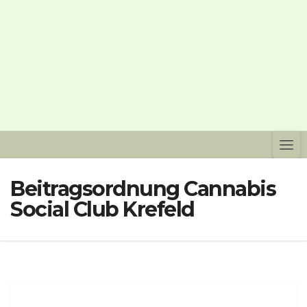
Beitragsordnung Cannabis
Social Club Krefeld