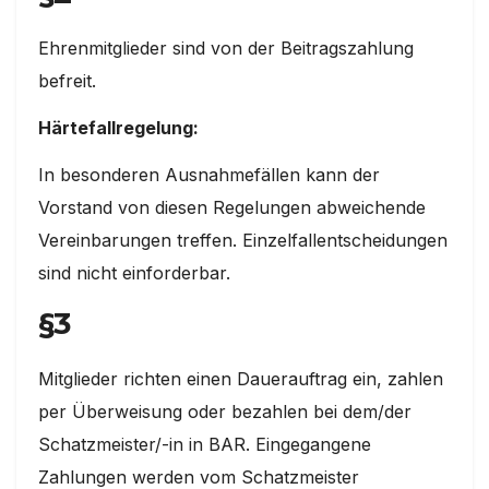
Ehrenmitglieder sind von der Beitragszahlung
befreit.
Härtefallregelung:
In besonderen Ausnahmefällen kann der
Vorstand von diesen Regelungen abweichende
Vereinbarungen treffen. Einzelfallentscheidungen
sind nicht einforderbar.
§3
Mitglieder richten einen Dauerauftrag ein, zahlen
per Überweisung oder bezahlen bei dem/der
Schatzmeister/-in in BAR. Eingegangene
Zahlungen werden vom Schatzmeister