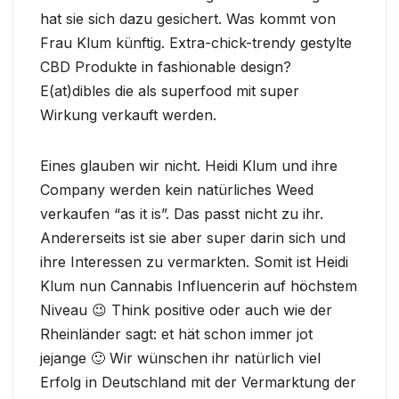
hat sie sich dazu gesichert. Was kommt von
Frau Klum künftig. Extra-chick-trendy gestylte
CBD Produkte in fashionable design?
E(at)dibles die als superfood mit super
Wirkung verkauft werden.
Eines glauben wir nicht. Heidi Klum und ihre
Company werden kein natürliches Weed
verkaufen “as it is”. Das passt nicht zu ihr.
Andererseits ist sie aber super darin sich und
ihre Interessen zu vermarkten. Somit ist Heidi
Klum nun Cannabis Influencerin auf höchstem
Niveau 😉 Think positive oder auch wie der
Rheinländer sagt: et hät schon immer jot
jejange 🙂 Wir wünschen ihr natürlich viel
Erfolg in Deutschland mit der Vermarktung der