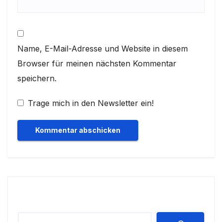
Name, E-Mail-Adresse und Website in diesem
Browser für meinen nächsten Kommentar
speichern.
Trage mich in den Newsletter ein!
Suchen