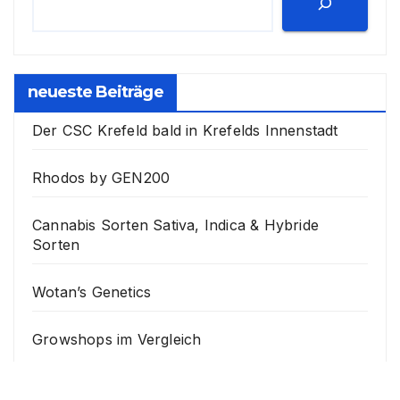
neueste Beiträge
Der CSC Krefeld bald in Krefelds Innenstadt
Rhodos by GEN200
Cannabis Sorten Sativa, Indica & Hybride
Sorten
Wotan’s Genetics
Growshops im Vergleich