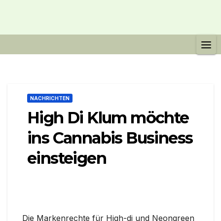
NACHRICHTEN
High Di Klum möchte
ins Cannabis Business
einsteigen
Die Markenrechte für High-di und Neongreen