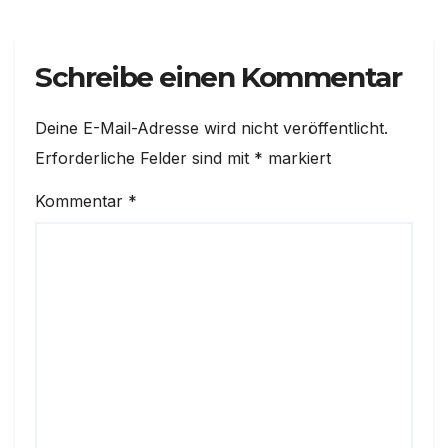
Schreibe einen Kommentar
Deine E-Mail-Adresse wird nicht veröffentlicht.
Erforderliche Felder sind mit
*
markiert
Kommentar
*