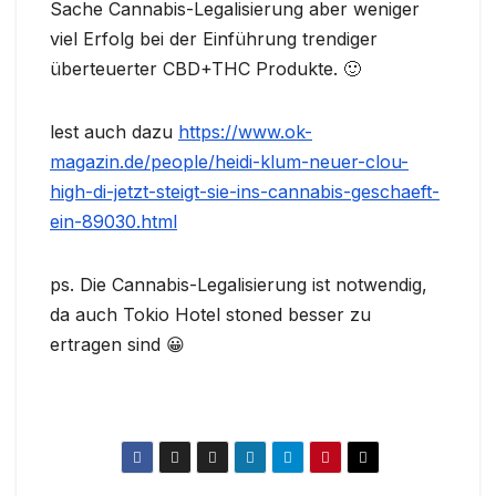
Sache Cannabis-Legalisierung aber weniger
viel Erfolg bei der Einführung trendiger
überteuerter CBD+THC Produkte. 🙂
lest auch dazu
https://www.ok-
magazin.de/people/heidi-klum-neuer-clou-
high-di-jetzt-steigt-sie-ins-cannabis-geschaeft-
ein-89030.html
ps. Die Cannabis-Legalisierung ist notwendig,
da auch Tokio Hotel stoned besser zu
ertragen sind 😀