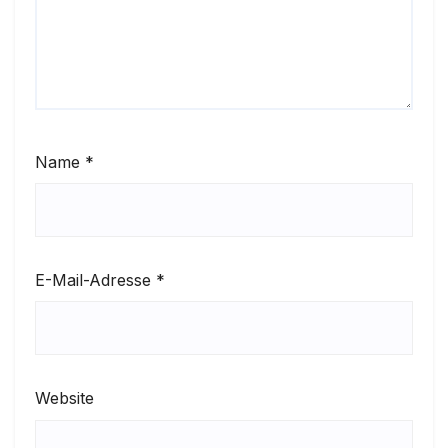
Name
*
E-Mail-Adresse
*
Website