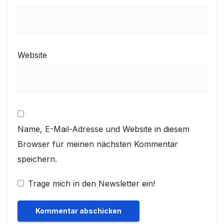
Website
Name, E-Mail-Adresse und Website in diesem
Browser für meinen nächsten Kommentar
speichern.
Trage mich in den Newsletter ein!