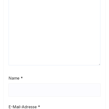
Name
*
E-Mail-Adresse
*