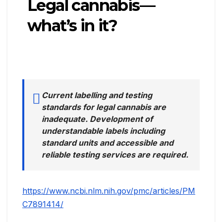
Legal cannabis—
what’s in it?
Current labelling and testing
standards for legal cannabis are
inadequate. Development of
understandable labels including
standard units and accessible and
reliable testing services are required
.
https://www.ncbi.nlm.nih.gov/pmc/articles/PM
C7891414/