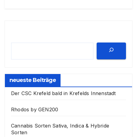
Suchen
neueste Beiträge
Der CSC Krefeld bald in Krefelds Innenstadt
Rhodos by GEN200
Cannabis Sorten Sativa, Indica & Hybride
Sorten