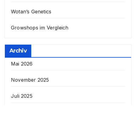
Wotan’s Genetics
Growshops im Vergleich
Archiv
Mai 2026
November 2025
Juli 2025
Juni 2025
März 2025