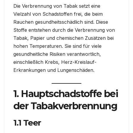
Die Verbrennung von Tabak setzt eine
Vielzahl von Schadstoffen frei, die beim
Rauchen gesundheitsschädlich sind. Diese
Stoffe entstehen durch die Verbrennung von
Tabak, Papier und chemischen Zusätzen bei
hohen Temperaturen. Sie sind für viele
gesundheitliche Risiken verantwortlich,
einschließlich Krebs, Herz-Kreislauf-
Erkrankungen und Lungenschäden.
1. Hauptschadstoffe bei
der Tabakverbrennung
1.1 Teer