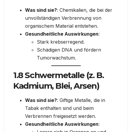
Was sind sie?
: Chemikalien, die bei der
unvollständigen Verbrennung von
organischem Material entstehen.
Gesundheitliche Auswirkungen
:
Stark krebserregend.
Schädigen DNA und fördern
Tumorwachstum.
1.8 Schwermetalle (z. B.
Kadmium, Blei, Arsen)
Was sind sie?
: Giftige Metalle, die in
Tabak enthalten sind und beim
Verbrennen freigesetzt werden.
Gesundheitliche Auswirkungen
: