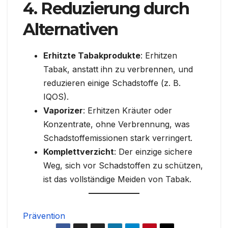
4. Reduzierung durch
Alternativen
Erhitzte Tabakprodukte
: Erhitzen
Tabak, anstatt ihn zu verbrennen, und
reduzieren einige Schadstoffe (z. B.
IQOS).
Vaporizer
: Erhitzen Kräuter oder
Konzentrate, ohne Verbrennung, was
Schadstoffemissionen stark verringert.
Komplettverzicht
: Der einzige sichere
Weg, sich vor Schadstoffen zu schützen,
ist das vollständige Meiden von Tabak.
Prävention