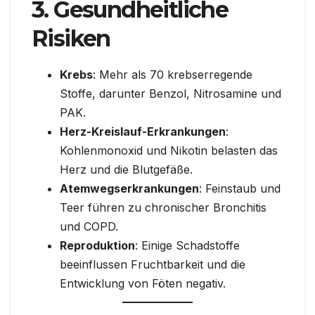
3. Gesundheitliche
Risiken
Krebs
: Mehr als 70 krebserregende
Stoffe, darunter Benzol, Nitrosamine und
PAK.
Herz-Kreislauf-Erkrankungen
:
Kohlenmonoxid und Nikotin belasten das
Herz und die Blutgefäße.
Atemwegserkrankungen
: Feinstaub und
Teer führen zu chronischer Bronchitis
und COPD.
Reproduktion
: Einige Schadstoffe
beeinflussen Fruchtbarkeit und die
Entwicklung von Föten negativ.