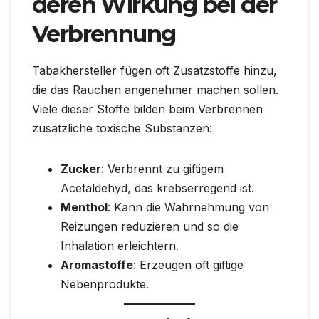
deren Wirkung bei der
Verbrennung
Tabakhersteller fügen oft Zusatzstoffe hinzu,
die das Rauchen angenehmer machen sollen.
Viele dieser Stoffe bilden beim Verbrennen
zusätzliche toxische Substanzen:
Zucker
: Verbrennt zu giftigem
Acetaldehyd, das krebserregend ist.
Menthol
: Kann die Wahrnehmung von
Reizungen reduzieren und so die
Inhalation erleichtern.
Aromastoffe
: Erzeugen oft giftige
Nebenprodukte.