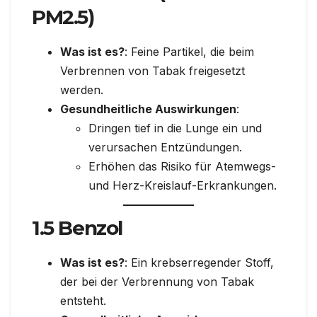
PM2.5)
Was ist es?
: Feine Partikel, die beim
Verbrennen von Tabak freigesetzt
werden.
Gesundheitliche Auswirkungen
:
Dringen tief in die Lunge ein und
verursachen Entzündungen.
Erhöhen das Risiko für Atemwegs-
und Herz-Kreislauf-Erkrankungen.
1.5 Benzol
Was ist es?
: Ein krebserregender Stoff,
der bei der Verbrennung von Tabak
entsteht.