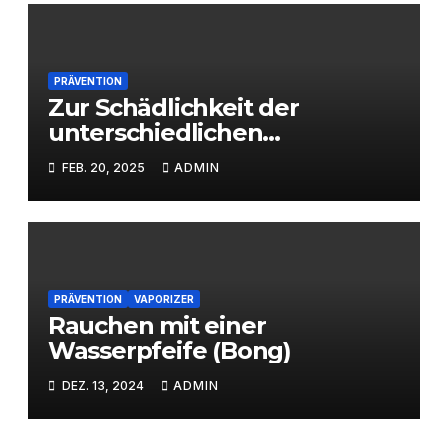
PRÄVENTION
Zur Schädlichkeit der
unterschiedlichen
Konsumformen
FEB. 20, 2025
ADMIN
PRÄVENTION
VAPORIZER
Rauchen mit einer
Wasserpfeife (Bong)
DEZ. 13, 2024
ADMIN