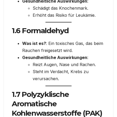
Gesundheitliche Auswirkungen
:
Schädigt das Knochenmark.
Erhöht das Risiko für Leukämie.
1.6 Formaldehyd
Was ist es?
: Ein toxisches Gas, das beim
Rauchen freigesetzt wird.
Gesundheitliche Auswirkungen
:
Reizt Augen, Nase und Rachen.
Steht im Verdacht, Krebs zu
verursachen.
1.7 Polyzyklische
Aromatische
Kohlenwasserstoffe (PAK)