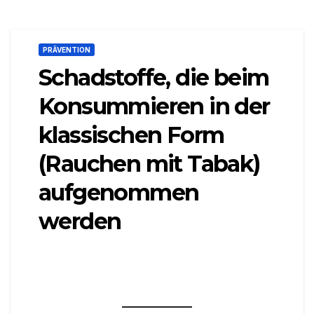
PRÄVENTION
Schadstoffe, die beim
Konsummieren in der
klassischen Form
(Rauchen mit Tabak)
aufgenommen
werden