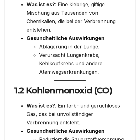
Was ist es?
: Eine klebrige, giftige
Mischung aus Tausenden von
Chemikalien, die bei der Verbrennung
entstehen.
Gesundheitliche Auswirkungen
:
Ablagerung in der Lunge.
Verursacht Lungenkrebs,
Kehlkopfkrebs und andere
Atemwegserkrankungen.
1.2 Kohlenmonoxid (CO)
Was ist es?
: Ein farb- und geruchloses
Gas, das bei unvollständiger
Verbrennung entsteht.
Gesundheitliche Auswirkungen
:
Reduziert die Sauerstoffversorgung