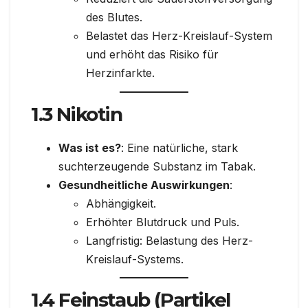
des Blutes.
Belastet das Herz-Kreislauf-System
und erhöht das Risiko für
Herzinfarkte.
1.3 Nikotin
Was ist es?
: Eine natürliche, stark
suchterzeugende Substanz im Tabak.
Gesundheitliche Auswirkungen
:
Abhängigkeit.
Erhöhter Blutdruck und Puls.
Langfristig: Belastung des Herz-
Kreislauf-Systems.
1.4 Feinstaub (Partikel