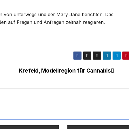
en von unterwegs und der Mary Jane berichten. Das
rden auf Fragen und Anfragen zeitnah reagieren.
Krefeld, Modellregion für Cannabis