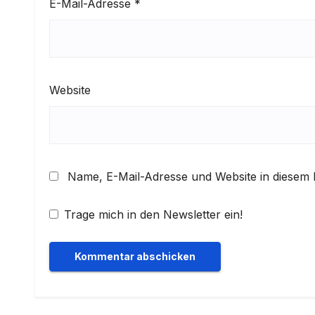
E-Mail-Adresse
*
Website
Name, E-Mail-Adresse und Website in diesem
Trage mich in den Newsletter ein!