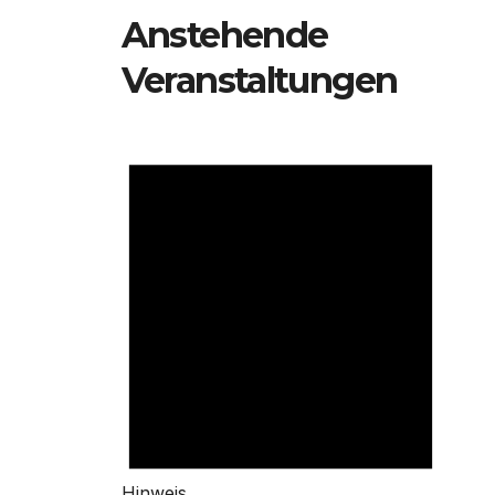
Anstehende
Veranstaltungen
Hinweis