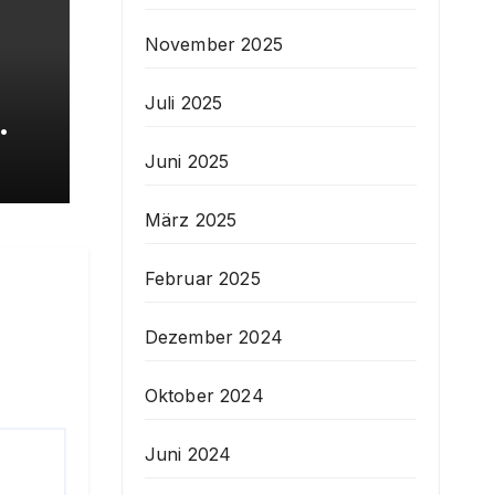
November 2025
Juli 2025
SC
Juni 2025
März 2025
Februar 2025
Dezember 2024
Oktober 2024
Juni 2024