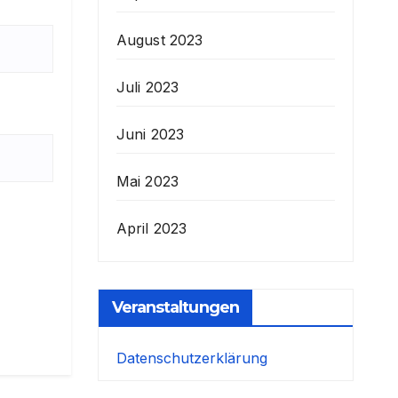
August 2023
Juli 2023
Juni 2023
Mai 2023
April 2023
Veranstaltungen
Datenschutzerklärung