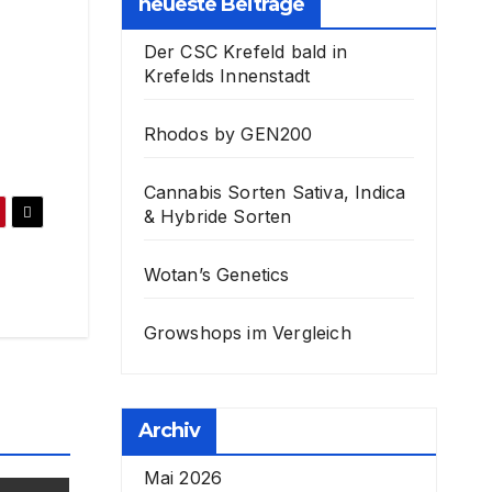
neueste Beiträge
Der CSC Krefeld bald in
Krefelds Innenstadt
Rhodos by GEN200
Cannabis Sorten Sativa, Indica
& Hybride Sorten
Wotan’s Genetics
Growshops im Vergleich
Archiv
Mai 2026