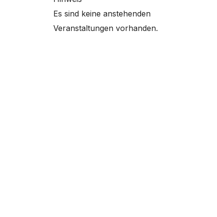
Es sind keine anstehenden
Veranstaltungen vorhanden.