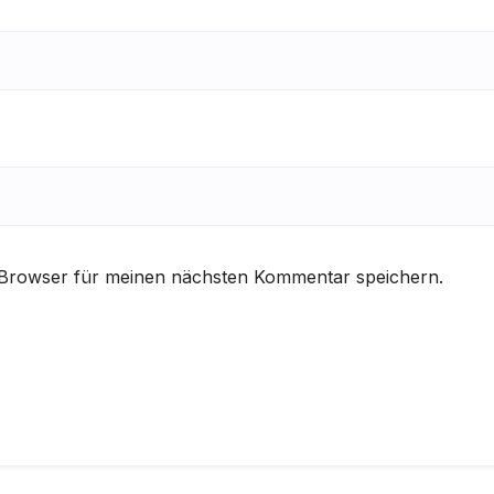
 Browser für meinen nächsten Kommentar speichern.