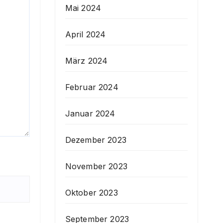
Mai 2024
April 2024
März 2024
Februar 2024
Januar 2024
Dezember 2023
November 2023
Oktober 2023
September 2023