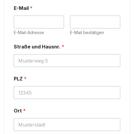
E-Mail
*
E-Mail-Adresse
E-Mail bestätigen
Straße und Hausnr.
*
PLZ
*
Ort
*