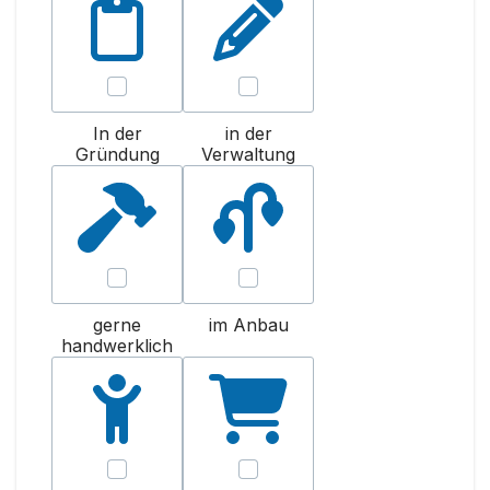
In der
in der
Gründung
Verwaltung
gerne
im Anbau
handwerklich