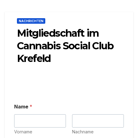
NACHRICHTEN
Mitgliedschaft im
Cannabis Social Club
Krefeld
Name
*
Vorname
Nachname