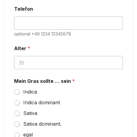
Telefon
optional +49 1234 12345678
Alter
*
Mein Gras sollte … sein
*
Indica
Indica dominant
Sativa
Sativa dominant.
egal