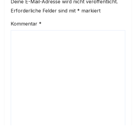
Deine E-Mail-Adresse wird nicht veröffentlicht.
Erforderliche Felder sind mit
*
markiert
Kommentar
*