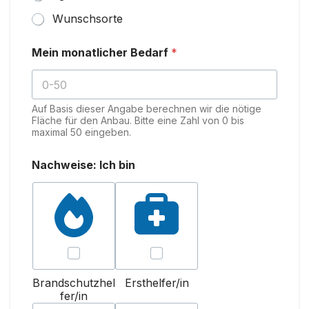
Wunschsorte
Mein monatlicher Bedarf
*
Auf Basis dieser Angabe berechnen wir die nötige
Fläche für den Anbau. Bitte eine Zahl von 0 bis
maximal 50 eingeben.
Nachweise: Ich bin
Brandschutzhel
Ersthelfer/in
fer/in