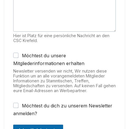
Hier ist Platz für eine persönliche Nachricht an den
CSC Krefeld.
Möchtest du unsere
Mitgliederinformationen erhalten
Newsletter versenden wir nicht, Wir nutzen diese
Funktion um an alle vorangemeldeten Mitglieder
Informationen zu Stammtischen, Treffen,
Mitgliedschaften zu versenden. Auf keinen Fall gehen
eure Email-Adressen an Werbepartner.
Möchtest du dich zu unserem Newsletter
anmelden?