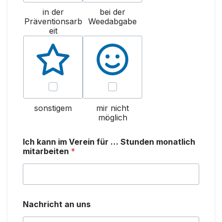
in der
bei der
Präventionsarb
Weedabgabe
eit
sonstigem
mir nicht
möglich
Ich kann im Verein für … Stunden monatlich
mitarbeiten
*
Nachricht an uns