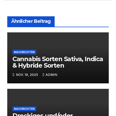
Ähnlicher Beitrag
NACHRICHTEN
Cannabis Sorten Sativa, Indica
& Hybride Sorten
NOV. 19, 2025
ADMIN
NACHRICHTEN
Dreckiges und/oder