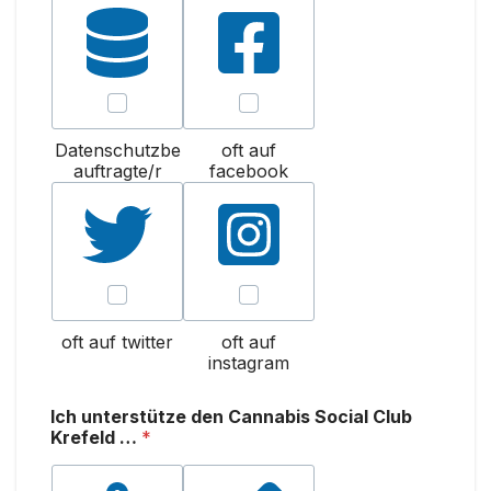
Datenschutzbe
oft auf
auftragte/r
facebook
oft auf twitter
oft auf
instagram
Ich unterstütze den Cannabis Social Club
Krefeld …
*