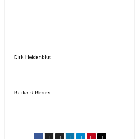
Dirk Heidenblut
Burkard Blienert