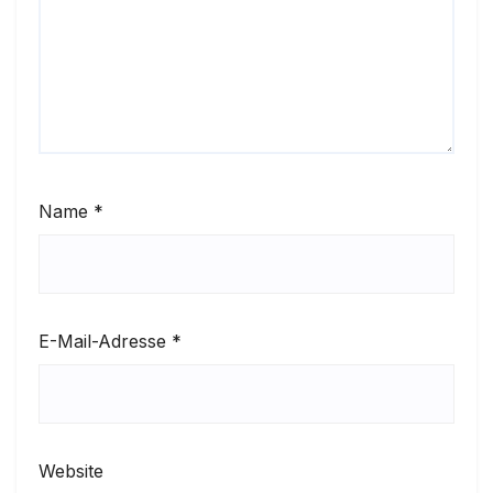
Name
*
E-Mail-Adresse
*
Website