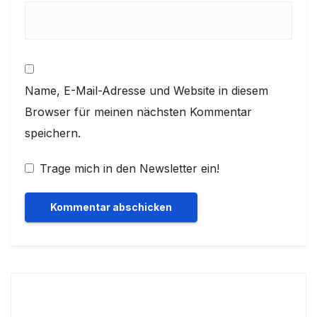
Name, E-Mail-Adresse und Website in diesem
Browser für meinen nächsten Kommentar
speichern.
Trage mich in den Newsletter ein!
Suchen