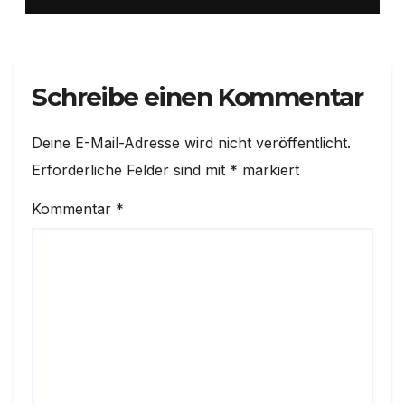
Schreibe einen Kommentar
Deine E-Mail-Adresse wird nicht veröffentlicht.
Erforderliche Felder sind mit
*
markiert
Kommentar
*