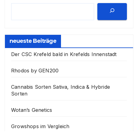
neueste Beiträge
Der CSC Krefeld bald in Krefelds Innenstadt
Rhodos by GEN200
Cannabis Sorten Sativa, Indica & Hybride
Sorten
Wotan’s Genetics
Growshops im Vergleich