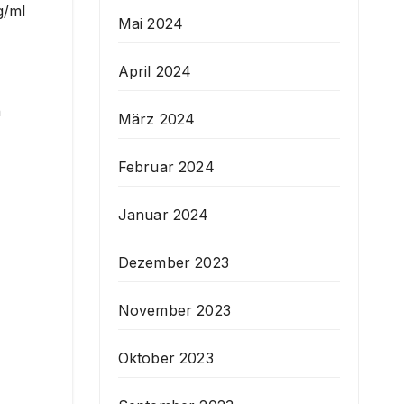
g/ml
Mai 2024
April 2024
n
März 2024
Februar 2024
Januar 2024
Dezember 2023
November 2023
Oktober 2023