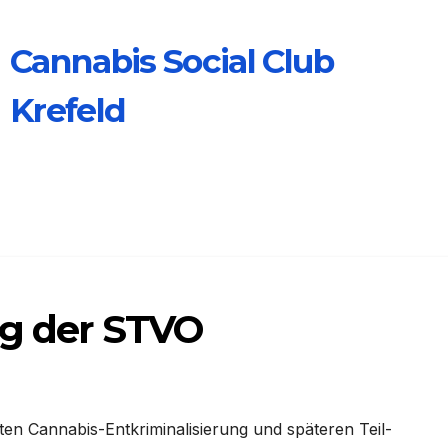
Cannabis Social Club
Krefeld
ng der STVO
ten Cannabis-Entkriminalisierung und späteren Teil-