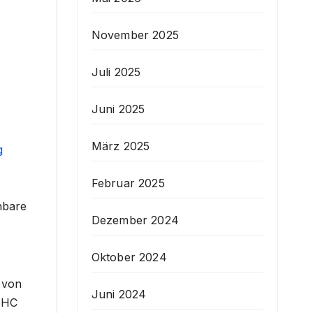
November 2025
Juli 2025
Juni 2025
März 2025
g
Februar 2025
hbare
Dezember 2024
Oktober 2024
 von
Juni 2024
THC