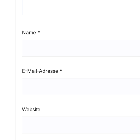
Name
*
E-Mail-Adresse
*
Website