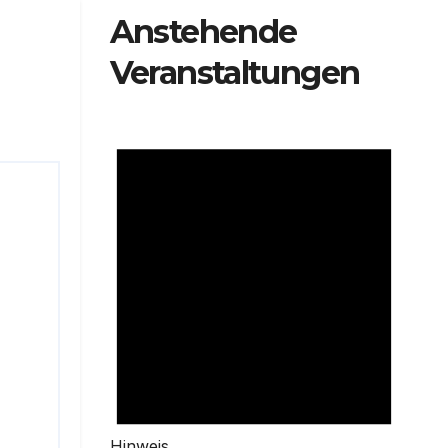
Anstehende
Veranstaltungen
Hinweis