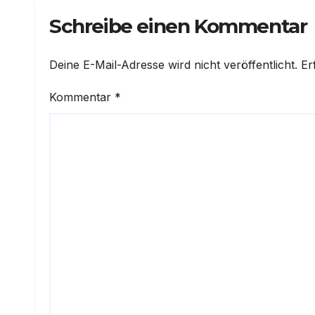
Schreibe einen Kommentar
Deine E-Mail-Adresse wird nicht veröffentlicht.
Er
Kommentar
*