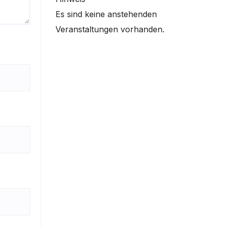
Es sind keine anstehenden
Veranstaltungen vorhanden.