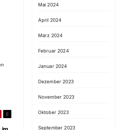
Mai 2024
April 2024
März 2024
Februar 2024
en
Januar 2024
Dezember 2023
November 2023
Oktober 2023
September 2023
 im