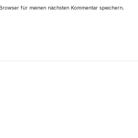
 Browser für meinen nächsten Kommentar speichern.