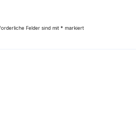
forderliche Felder sind mit
*
markiert