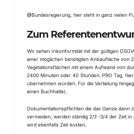
@Bundesregierung, hier steht in ganz vielen 
Zum Referentenentwur
Wir sehen Inkonformität mit der gültigen DSGV
einer möglichen benötigten Anbaufläche von 
Vegetationsflächen mit einem Aufwand von du
2400 Minuten oder 40 Stunden. PRO Tag, hier 
übernehmen würden. Für die Verteilung hingeg
einen Buchhalter,
Dokumentationspflichten die das Ganze dann z
vermeiden, werden ständig 2/3 -3/4 der Zeit 
wird ebenfalls Zeit kosten.