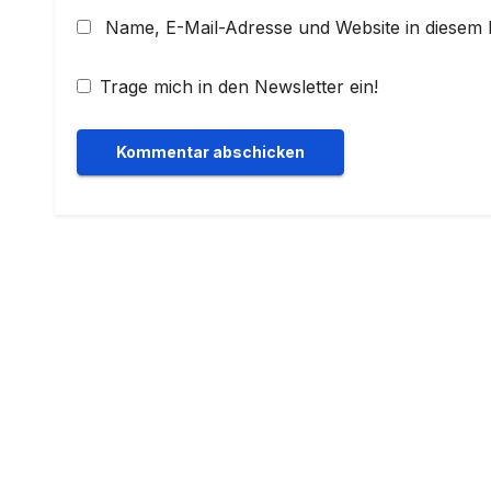
Name, E-Mail-Adresse und Website in diesem
Trage mich in den Newsletter ein!