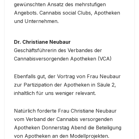
gewünschten Ansatz des mehrstufigen
Angebots. Cannabis social Clubs, Apotheken
und Unternehmen.
Dr. Christiane Neubaur
Geschäftsführerin des Verbandes der
Cannabisversorgenden Apotheken (VCA)
Ebenfalls gut, der Vortrag von Frau Neubaur
zur Partizipation der Apotheken in Säule 2,
inhaltlich für uns weniger relevant.
Natürlich forderte Frau Christiane Neubaur
vom Verband der Cannabis versorgenden
Apotheken Donnerstag Abend die Beteiligung
von Apotheken an den Modellprojekten.