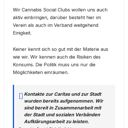
Wir Cannabis Social Clubs wollen uns auch
aktiv einbringen, darüber besteht hier im
Verein als auch im Verband weitgehend
Einigkeit.
Keiner kennt sich so gut mit der Materie aus
wie wir. Wir kennen auch die Risiken des
Konsums. Die Politik muss uns nur die
Möglichkeiten einräumen.
Kontakte zur Caritas und zur Stadt
wurden bereits aufgenommen. Wir
sind bereit in Zusammenarbeit mit
der Stadt und sozialen Verbänden
Aufklärungsarbeit zu leisten.