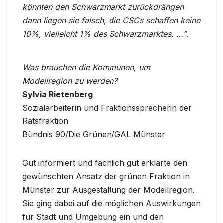
könnten den Schwarzmarkt zurückdrängen
dann liegen sie falsch, die CSCs schaffen keine
10%, vielleicht 1% des Schwarzmarktes, …”
.
Was brauchen die Kommunen, um
Modellregion zu werden?
Sylvia Rietenberg
Sozialarbeiterin und Fraktionssprecherin der
Ratsfraktion
Bündnis 90/Die Grünen/GAL Münster
Gut informiert und fachlich gut erklärte den
gewünschten Ansatz der grünen Fraktion in
Münster zur Ausgestaltung der Modellregion.
Sie ging dabei auf die möglichen Auswirkungen
für Stadt und Umgebung ein und den