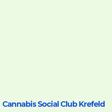
Cannabis Social Club Krefeld