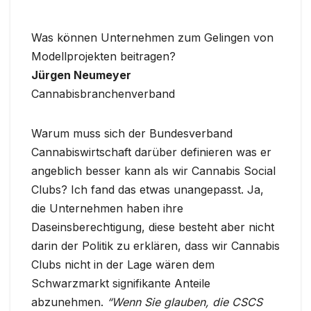
Was können Unternehmen zum Gelingen von
Modellprojekten beitragen?
Jürgen Neumeyer
Cannabisbranchenverband
Warum muss sich der Bundesverband
Cannabiswirtschaft darüber definieren was er
angeblich besser kann als wir Cannabis Social
Clubs? Ich fand das etwas unangepasst. Ja,
die Unternehmen haben ihre
Daseinsberechtigung, diese besteht aber nicht
darin der Politik zu erklären, dass wir Cannabis
Clubs nicht in der Lage wären dem
Schwarzmarkt signifikante Anteile
abzunehmen.
“Wenn Sie glauben, die CSCS