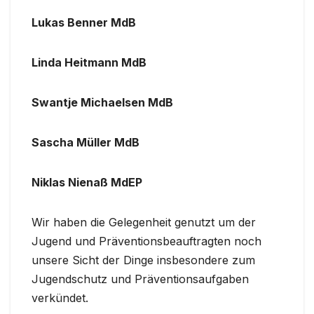
Lukas Benner MdB
Linda Heitmann MdB
Swantje Michaelsen MdB
Sascha Müller MdB
Niklas Nienaß MdEP
Wir haben die Gelegenheit genutzt um der
Jugend und Präventionsbeauftragten noch
unsere Sicht der Dinge insbesondere zum
Jugendschutz und Präventionsaufgaben
verkündet.