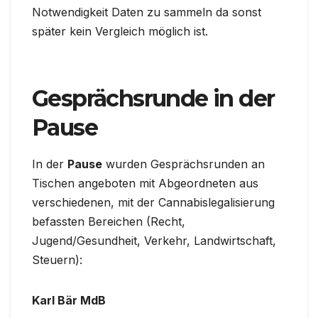
Notwendigkeit Daten zu sammeln da sonst
später kein Vergleich möglich ist.
Gesprächsrunde in der
Pause
In der
Pause
wurden Gesprächsrunden an
Tischen angeboten mit Abgeordneten aus
verschiedenen, mit der Cannabislegalisierung
befassten Bereichen (Recht,
Jugend/Gesundheit, Verkehr, Landwirtschaft,
Steuern):
Karl Bär MdB