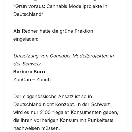
“Grün voraus: Cannabis Modellprojekte in
Deutschland”
Als Redner hatte die grüne Fraktion
eingeladen:
Umsetzung von Cannabis-Modellprojekten in
der Schweiz
Barbara Burri
ZüriCan – Zürich
Der eidgenössische Ansatz ist so in
Deutschland nicht Konzept. In der Schweiz
wird es nur 2100 “legale” Konsumenten geben,
die ihren vorherigen Konsum mit Punkeltests
nachweisen müssen.