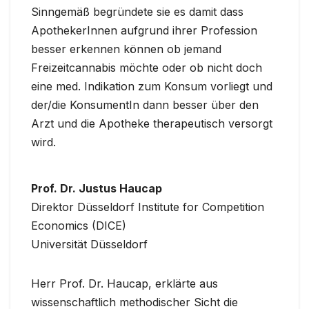
Sinngemäß begründete sie es damit dass
ApothekerInnen aufgrund ihrer Profession
besser erkennen können ob jemand
Freizeitcannabis möchte oder ob nicht doch
eine med. Indikation zum Konsum vorliegt und
der/die KonsumentIn dann besser über den
Arzt und die Apotheke therapeutisch versorgt
wird.
Prof. Dr. Justus Haucap
Direktor Düsseldorf Institute for Competition
Economics (DICE)
Universität Düsseldorf
Herr Prof. Dr. Haucap, erklärte aus
wissenschaftlich methodischer Sicht die