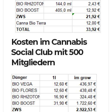
Kosten im Cannabis
Social Club mit 500
Mitgliedern