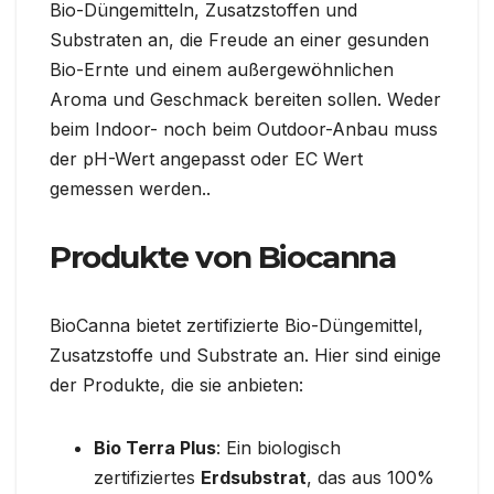
Bio-Düngemitteln, Zusatzstoffen und
Substraten an, die Freude an einer gesunden
Bio-Ernte und einem außergewöhnlichen
Aroma und Geschmack bereiten sollen. Weder
beim Indoor- noch beim Outdoor-Anbau muss
der pH-Wert angepasst oder EC Wert
gemessen werden..
Produkte von Biocanna
BioCanna bietet zertifizierte Bio-Düngemittel,
Zusatzstoffe und Substrate an. Hier sind einige
der Produkte, die sie anbieten:
Bio Terra Plus
: Ein biologisch
zertifiziertes
Erdsubstrat
, das aus 100%