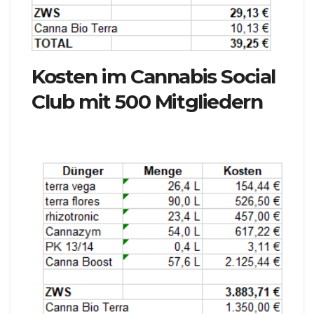
Kosten im Cannabis Social
Club mit 500 Mitgliedern