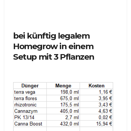
bei künftig legalem
Homegrow in einem
Setup mit 3 Pflanzen