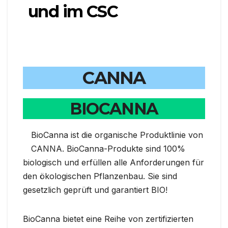
und im CSC
CANNA
BIOCANNA
BioCanna ist die organische Produktlinie von
CANNA. BioCanna-Produkte sind 100%
biologisch und erfüllen alle Anforderungen für
den ökologischen Pflanzenbau. Sie sind
gesetzlich geprüft und garantiert BIO!
BioCanna bietet eine Reihe von zertifizierten