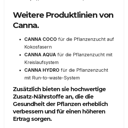
Weitere Produktlinien von
Canna.
CANNA COCO
für die Pflanzenzucht auf
Kokosfasern
CANNA AQUA
für die Pflanzenzucht mit
Kreislaufsystem
CANNA HYDRO
für die Pflanzenzucht
mit Run-to-waste-System
Zusätzlich bieten sie hochwertige
Zusatz-Nährstoffe an, die die
Gesundheit der Pflanzen erheblich
verbessern und für einen höheren
Ertrag sorgen.