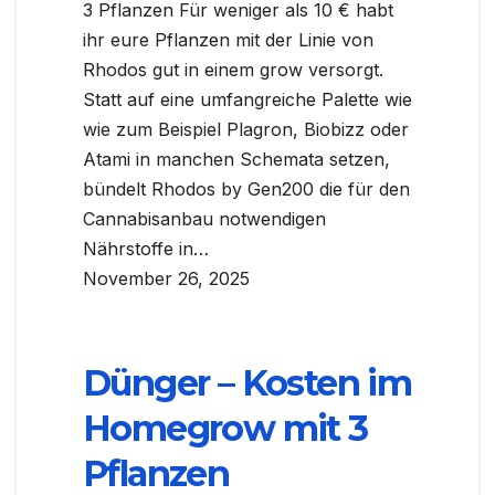
3 Pflanzen Für weniger als 10 € habt
ihr eure Pflanzen mit der Linie von
Rhodos gut in einem grow versorgt.
Statt auf eine umfangreiche Palette wie
wie zum Beispiel Plagron, Biobizz oder
Atami in manchen Schemata setzen,
bündelt Rhodos by Gen200 die für den
Cannabisanbau notwendigen
Nährstoffe in…
November 26, 2025
Dünger – Kosten im
Homegrow mit 3
Pflanzen