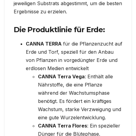
jeweiligen Substrats abgestimmt, um die besten
Ergebnisse zu erzielen.
Die Produktlinie für Erde:
CANNA TERRA
für die Pflanzenzucht auf
Erde und Torf, speziell für den Anbau
von Pflanzen in vorgedüngter Erde und
erdlosen Medien entwickelt
CANNA Terra Vega
: Enthält alle
Nährstoffe, die eine Pflanze
während der Wachstumsphase
benötigt. Es fördert ein kräftiges
Wachstum, starke Verzweigung und
eine gute Wurzelentwicklung.
CANNA Terra Flores
: Ein spezieller
Dünger für die Blütephase.