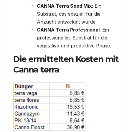
CANNA Terra Seed Mix
: Ein
Substrat, das speziell für die
Anzucht entwickelt wurde.
CANNA Terra Professional
: Ein
professionelles Substrat für die
vegetative und produktive Phase.
Die ermittelten Kosten mit
Canna terra