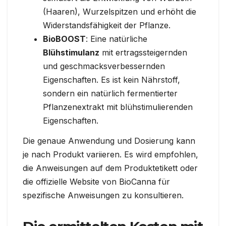
(Haaren), Wurzelspitzen und erhöht die
Widerstandsfähigkeit der Pflanze.
BioBOOST
: Eine natürliche
Blühstimulanz
mit ertragssteigernden
und geschmacksverbessernden
Eigenschaften. Es ist kein Nährstoff,
sondern ein natürlich fermentierter
Pflanzenextrakt mit blühstimulierenden
Eigenschaften.
Die genaue Anwendung und Dosierung kann
je nach Produkt variieren. Es wird empfohlen,
die Anweisungen auf dem Produktetikett oder
die offizielle Website von BioCanna für
spezifische Anweisungen zu konsultieren.