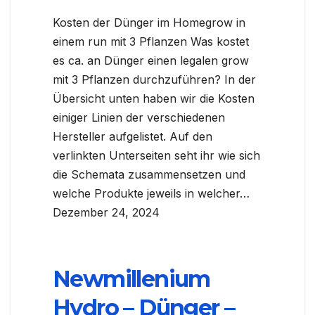
Kosten der Dünger im Homegrow in
einem run mit 3 Pflanzen Was kostet
es ca. an Dünger einen legalen grow
mit 3 Pflanzen durchzuführen? In der
Übersicht unten haben wir die Kosten
einiger Linien der verschiedenen
Hersteller aufgelistet. Auf den
verlinkten Unterseiten seht ihr wie sich
die Schemata zusammensetzen und
welche Produkte jeweils in welcher…
Dezember 24, 2024
Newmillenium
Hydro – Dünger –