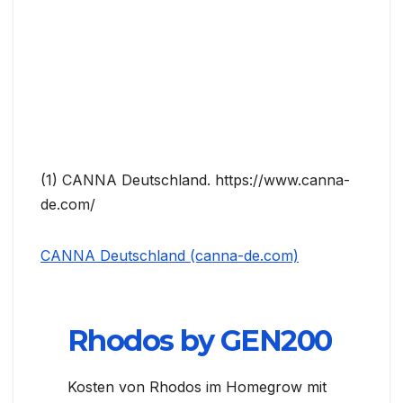
(1) CANNA Deutschland. https://www.canna-
de.com/
CANNA Deutschland (canna-de.com)
Rhodos by GEN200
Kosten von Rhodos im Homegrow mit