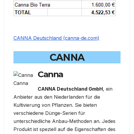
CANNA Deutschland (canna-de.com)
CANNA
Canna
Canna
CANNA Deutschland GmbH
, ein
Anbieter aus den Niederlanden für die
Kultivierung von Pflanzen. Sie bieten
verschiedene Dünge-Serien für
unterschiedliche Anbau-Methoden an. Jedes
Produkt ist speziell auf die Eigenschaften des