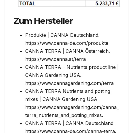
Zum Hersteller
Produkte | CANNA Deutschland.
https://www.canna-de.com/produkte
CANNA TERRA | CANNA Österreich.
https://www.canna.at/terra
CANNA TERRA – Nutrients product line |
CANNA Gardening USA.
https://www.cannagardening.com/terra
CANNA TERRA Nutrients and potting
mixes | CANNA Gardening USA.
https://www.cannagardening.com/canna_
terra_nutrients_and_potting_mixes.
CANNA TERRA | CANNA Deutschland.
https://www.canna-de.com/canna-terra.