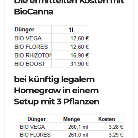
Die ermittelten Kosten mit
BioCanna
bei künftig legalem
Homegrow in einem
Setup mit 3 Pflanzen