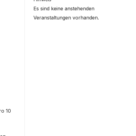
Es sind keine anstehenden
Veranstaltungen vorhanden.
ro 10