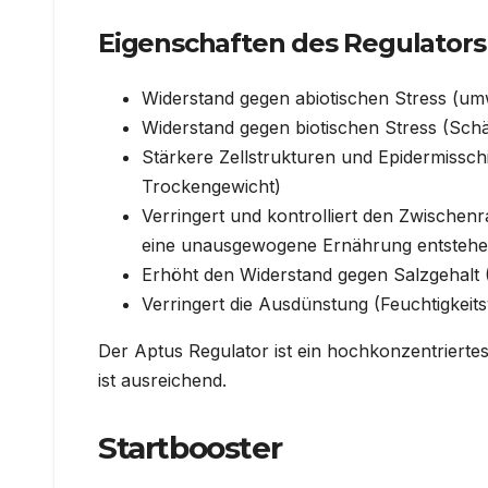
Eigenschaften des Regulators 
Widerstand gegen abiotischen Stress (um
Widerstand gegen biotischen Stress (Sch
Stärkere Zellstrukturen und Epidermissch
Trockengewicht)
Verringert und kontrolliert den Zwische
eine unausgewogene Ernährung entsteh
Erhöht den Widerstand gegen Salzgehalt
Verringert die Ausdünstung (Feuchtigkeitsv
Der Aptus Regulator ist ein hochkonzentrierte
ist ausreichend.
Startbooster