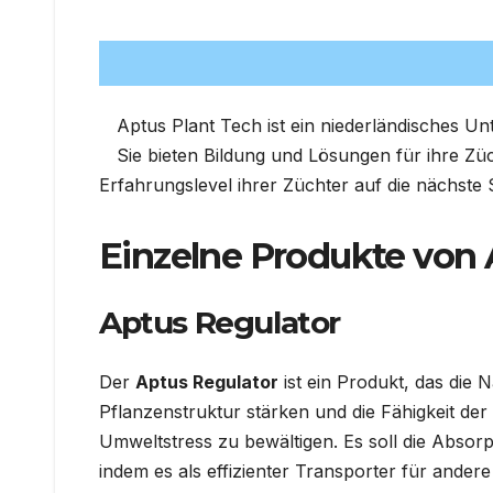
Aptus Plant Tech ist ein niederländisches Un
Sie bieten Bildung und Lösungen für ihre Züch
Erfahrungslevel ihrer Züchter auf die nächste 
Einzelne Produkte von
Aptus Regulator
Der
Aptus Regulator
ist ein Produkt, das die 
Pflanzenstruktur stärken und die Fähigkeit der
Umweltstress zu bewältigen. Es soll die Absorp
indem es als effizienter Transporter für andere