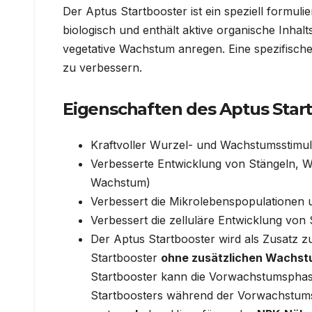
Der Aptus Startbooster ist ein speziell formul
biologisch und enthält aktive organische Inhal
vegetative Wachstum anregen. Eine spezifisch
zu verbessern.
Eigenschaften des Aptus Start
Kraftvoller Wurzel- und Wachstumsstimu
Verbesserte Entwicklung von Stängeln, 
Wachstum)
Verbessert die Mikrolebenspopulationen 
Verbessert die zelluläre Entwicklung von 
Der Aptus Startbooster wird als Zusatz
Startbooster
ohne zusätzlichen Wachs
Startbooster kann die Vorwachstumsphas
Startboosters während der Vorwachstums