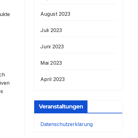
August 2023
dukte
Juli 2023
Juni 2023
Mai 2023
sch
April 2023
tiven
es
Veranstaltungen
Datenschutzerklärung