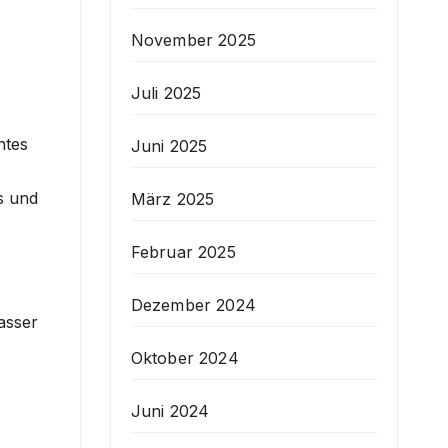
November 2025
Juli 2025
htes
Juni 2025
s und
März 2025
Februar 2025
Dezember 2024
asser
Oktober 2024
Juni 2024