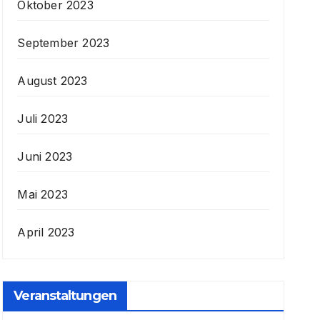
Oktober 2023
September 2023
August 2023
Juli 2023
Juni 2023
Mai 2023
April 2023
Veranstaltungen