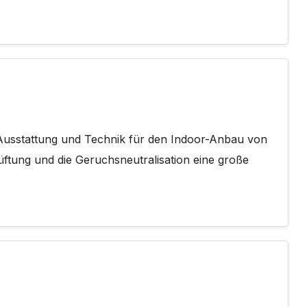
 Ausstattung und Technik für den Indoor-Anbau von
lüftung und die Geruchsneutralisation eine große