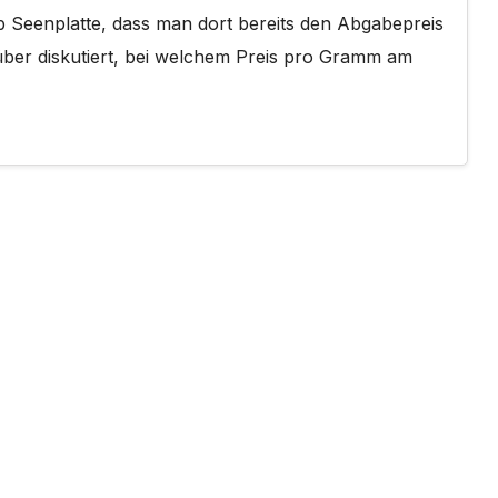
b Seenplatte, dass man dort bereits den Abgabepreis
ber diskutiert, bei welchem Preis pro Gramm am