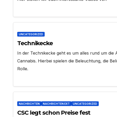
UNCATEGORIZED
Technikecke
In der Technikecke geht es um alles rund um die
Cannabis. Hierbei spielen die Beleuchtung, die Be
Rolle.
NACHRICHTEN
NACHRICHTEN EXT
UNCATEGORIZED
CSC legt schon Preise fest