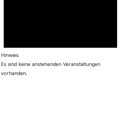
Hinweis
Es sind keine anstehenden Veranstaltungen
vorhanden.