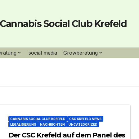
Cannabis Social Club Krefeld
eratung
social media
Growberatung
CANNABIS SOCIAL CLUB KREFELD
CSC KREFELD NEWS
LEGALISIERUNG
NACHRICHTEN
UNCATEGORIZED
Der CSC Krefeld auf dem Panel des