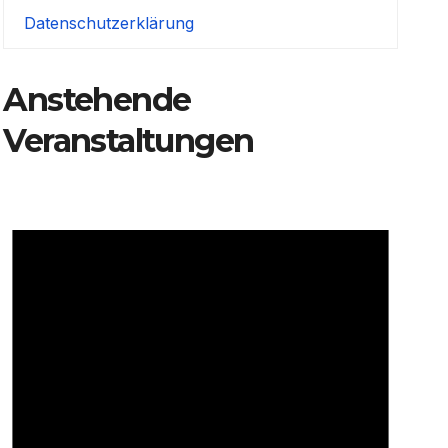
Datenschutzerklärung
Anstehende
Veranstaltungen