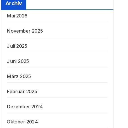
Archiv
Mai 2026
November 2025
Juli 2025
Juni 2025
März 2025
Februar 2025
Dezember 2024
Oktober 2024