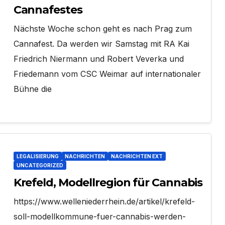
Cannafestes
Nächste Woche schon geht es nach Prag zum
Cannafest. Da werden wir Samstag mit RA Kai
Friedrich Niermann und Robert Veverka und
Friedemann vom CSC Weimar auf internationaler
Bühne die
LEGALISIERUNG
NACHRICHTEN
NACHRICHTEN EXT
UNCATEGORIZED
Krefeld, Modellregion für Cannabis
https://www.welleniederrhein.de/artikel/krefeld-
soll-modellkommune-fuer-cannabis-werden-