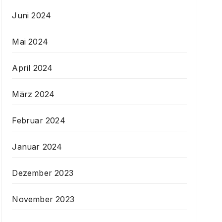
Juni 2024
Mai 2024
April 2024
März 2024
Februar 2024
Januar 2024
Dezember 2023
November 2023