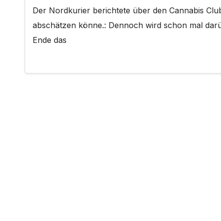
Der Nordkurier berichtete über den Cannabis Clu
abschätzen könne.: Dennoch wird schon mal darü
Ende das