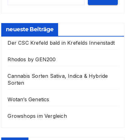
neueste Beiträge
Der CSC Krefeld bald in Krefelds Innenstadt
Rhodos by GEN200
Cannabis Sorten Sativa, Indica & Hybride
Sorten
Wotan’s Genetics
Growshops im Vergleich