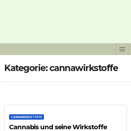
Kategorie:
cannawirkstoffe
CANNAWIRKSTOFFE
Cannabis und seine Wirkstoffe