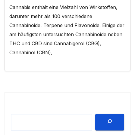
Cannabis enthält eine Vielzahl von Wirkstoffen,
darunter mehr als 100 verschiedene
Cannabinoide, Terpene und Flavonoide. Einige der
am häufigsten untersuchten Cannabinoide neben
THC und CBD sind Cannabigerol (CBG),
Cannabinol (CBN),
Suchen