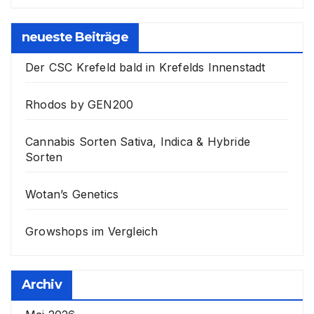
neueste Beiträge
Der CSC Krefeld bald in Krefelds Innenstadt
Rhodos by GEN200
Cannabis Sorten Sativa, Indica & Hybride
Sorten
Wotan’s Genetics
Growshops im Vergleich
Archiv