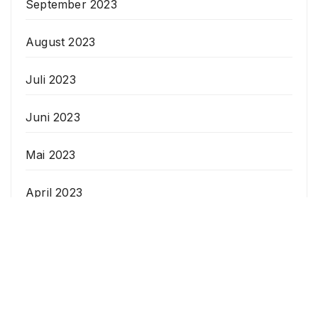
September 2023
August 2023
Juli 2023
Juni 2023
Mai 2023
April 2023
Veranstaltungen
Datenschutzerklärung