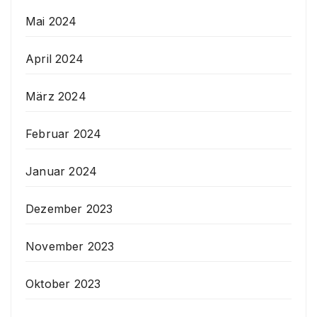
Mai 2024
April 2024
März 2024
Februar 2024
Januar 2024
Dezember 2023
November 2023
Oktober 2023