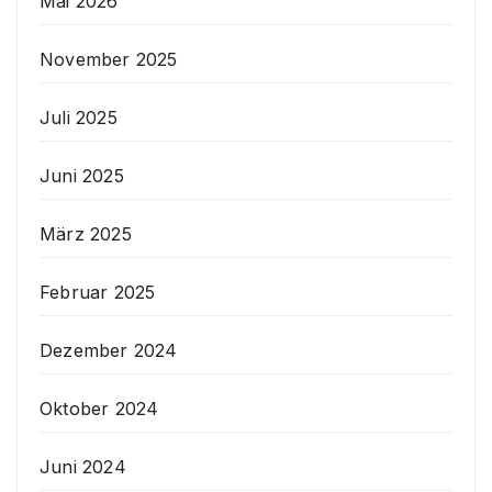
Mai 2026
November 2025
Juli 2025
Juni 2025
März 2025
Februar 2025
Dezember 2024
Oktober 2024
Juni 2024