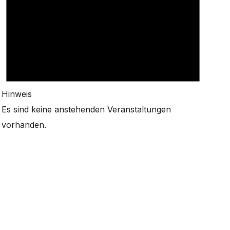
Hinweis
Es sind keine anstehenden Veranstaltungen
vorhanden.