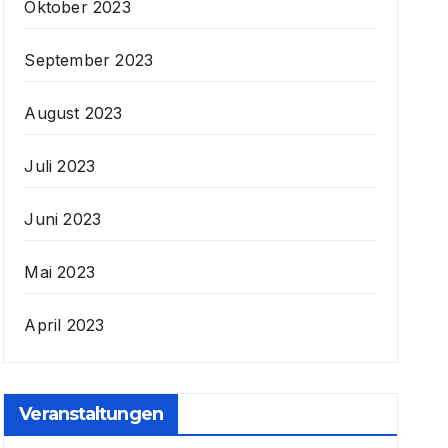
Oktober 2023
September 2023
August 2023
Juli 2023
Juni 2023
Mai 2023
April 2023
Veranstaltungen