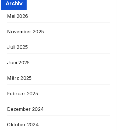
Archiv
Mai 2026
November 2025
Juli 2025
Juni 2025
März 2025
Februar 2025
Dezember 2024
Oktober 2024