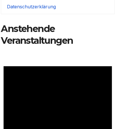
Datenschutzerklärung
Anstehende
Veranstaltungen