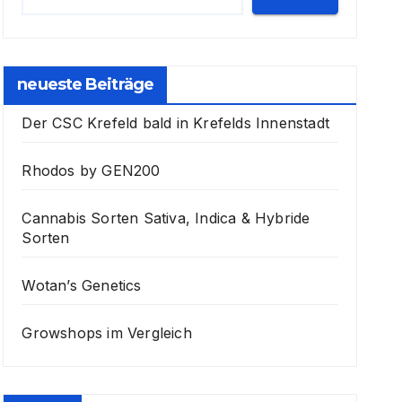
neueste Beiträge
Der CSC Krefeld bald in Krefelds Innenstadt
Rhodos by GEN200
Cannabis Sorten Sativa, Indica & Hybride
Sorten
Wotan’s Genetics
Growshops im Vergleich