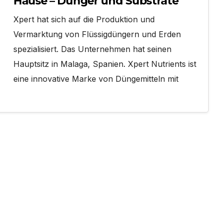
Hause – Dünger und Substrate
Xpert hat sich auf die Produktion und
Vermarktung von Flüssigdüngern und Erden
spezialisiert. Das Unternehmen hat seinen
Hauptsitz in Malaga, Spanien. Xpert Nutrients ist
eine innovative Marke von Düngemitteln mit