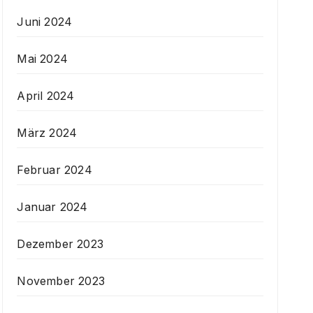
Juni 2024
Mai 2024
April 2024
März 2024
Februar 2024
Januar 2024
Dezember 2023
November 2023