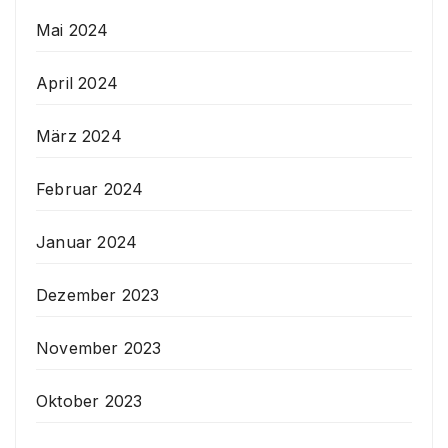
Mai 2024
April 2024
März 2024
Februar 2024
Januar 2024
Dezember 2023
November 2023
Oktober 2023