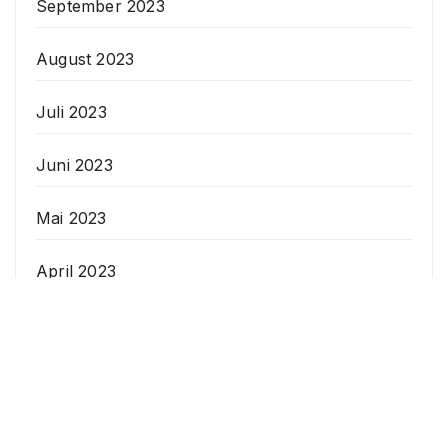
September 2023
August 2023
Juli 2023
Juni 2023
Mai 2023
April 2023
Veranstaltungen
Datenschutzerklärung