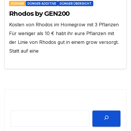
DÜNGER
DÜNGER ADDITIVE
DÜNGER ÜBERSICHT
Rhodos by GEN200
Kosten von Rhodos im Homegrow mit 3 Pflanzen
Für weniger als 10 € habt ihr eure Pflanzen mit
der Linie von Rhodos gut in einem grow versorgt.
Statt auf eine
Suchen