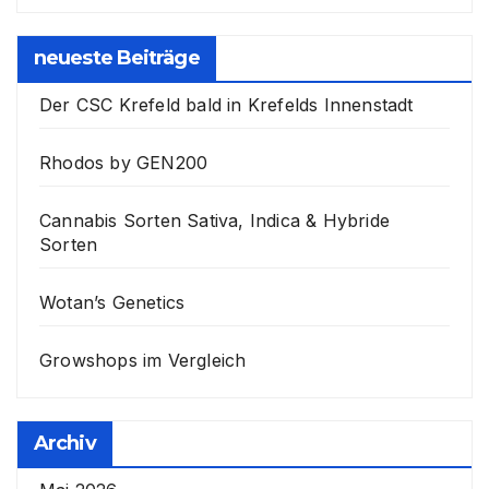
neueste Beiträge
Der CSC Krefeld bald in Krefelds Innenstadt
Rhodos by GEN200
Cannabis Sorten Sativa, Indica & Hybride
Sorten
Wotan’s Genetics
Growshops im Vergleich
Archiv