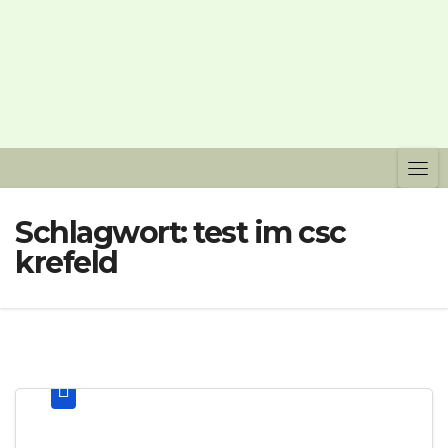
Schlagwort:
test im csc
krefeld