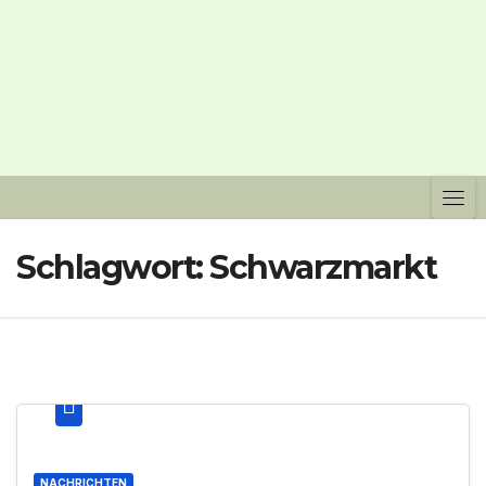
Schlagwort:
Schwarzmarkt
NACHRICHTEN