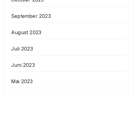
September 2023
August 2023
Juli 2023
Juni 2023
Mai 2023
April 2023
Veranstaltungen