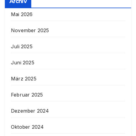
Archiv
Mai 2026
November 2025
Juli 2025
Juni 2025
März 2025
Februar 2025
Dezember 2024
Oktober 2024