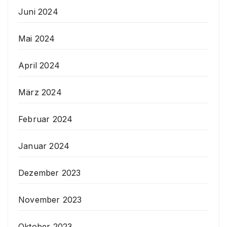
Juni 2024
Mai 2024
April 2024
März 2024
Februar 2024
Januar 2024
Dezember 2023
November 2023
Oktober 2023