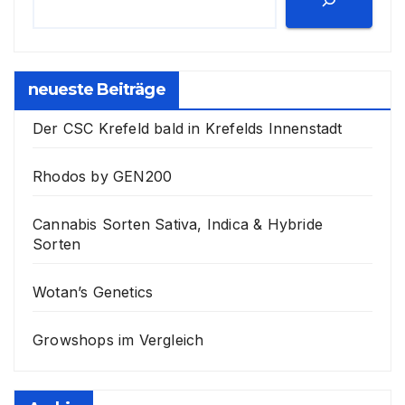
neueste Beiträge
Der CSC Krefeld bald in Krefelds Innenstadt
Rhodos by GEN200
Cannabis Sorten Sativa, Indica & Hybride
Sorten
Wotan’s Genetics
Growshops im Vergleich