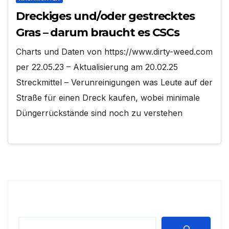
Dreckiges und/oder gestrecktes
Gras – darum braucht es CSCs
Charts und Daten von https://www.dirty-weed.com
per 22.05.23 – Aktualisierung am 20.02.25
Streckmittel – Verunreinigungen was Leute auf der
Straße für einen Dreck kaufen, wobei minimale
Düngerrückstände sind noch zu verstehen
Suchen