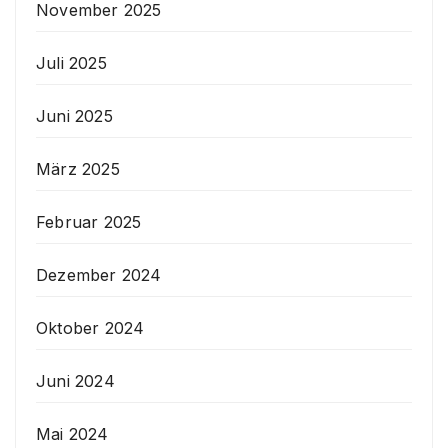
November 2025
Juli 2025
Juni 2025
März 2025
Februar 2025
Dezember 2024
Oktober 2024
Juni 2024
Mai 2024