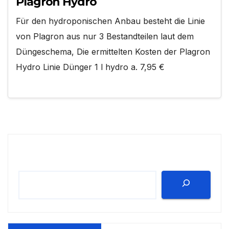
Plagron Hydro
Für den hydroponischen Anbau besteht die Linie
von Plagron aus nur 3 Bestandteilen laut dem
Düngeschema, Die ermittelten Kosten der Plagron
Hydro Linie Dünger 1 l hydro a. 7,95 €
Suchen