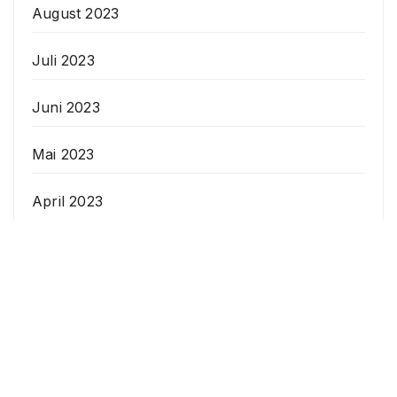
August 2023
Juli 2023
Juni 2023
Mai 2023
April 2023
Veranstaltungen
Datenschutzerklärung
Anstehende