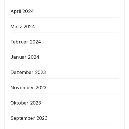
April 2024
März 2024
Februar 2024
Januar 2024
Dezember 2023
November 2023
Oktober 2023
September 2023