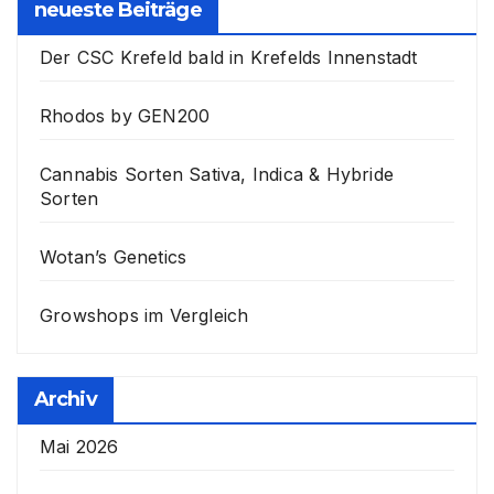
neueste Beiträge
Der CSC Krefeld bald in Krefelds Innenstadt
Rhodos by GEN200
Cannabis Sorten Sativa, Indica & Hybride
Sorten
Wotan’s Genetics
Growshops im Vergleich
Archiv
Mai 2026