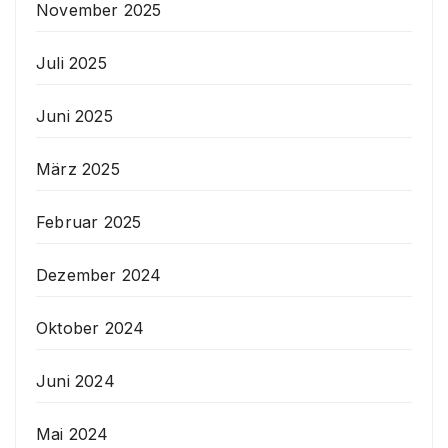
November 2025
Juli 2025
Juni 2025
März 2025
Februar 2025
Dezember 2024
Oktober 2024
Juni 2024
Mai 2024