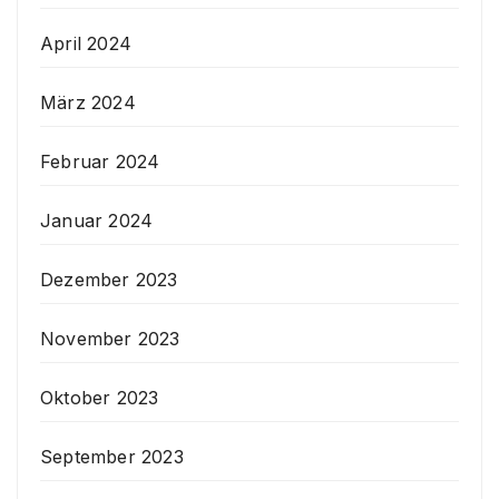
April 2024
März 2024
Februar 2024
Januar 2024
Dezember 2023
November 2023
Oktober 2023
September 2023