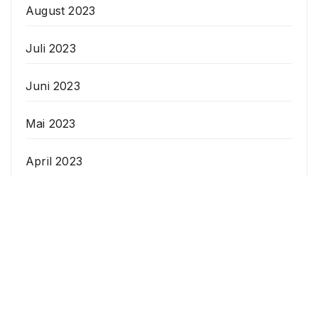
August 2023
Juli 2023
Juni 2023
Mai 2023
April 2023
Veranstaltungen
Datenschutzerklärung
Anstehende