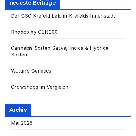
neueste Beiträge
Der CSC Krefeld bald in Krefelds Innenstadt
Rhodos by GEN200
Cannabis Sorten Sativa, Indica & Hybride
Sorten
Wotan’s Genetics
Growshops im Vergleich
Archiv
Mai 2026