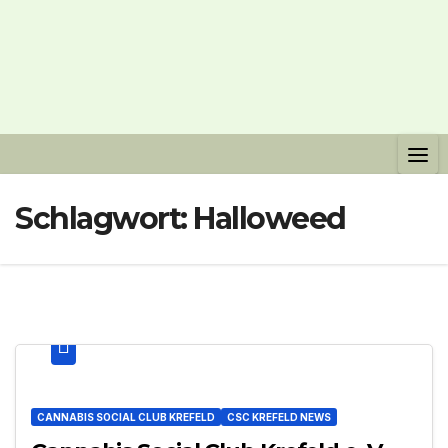
Schlagwort:
Halloweed
CANNABIS SOCIAL CLUB KREFELD
CSC KREFELD NEWS