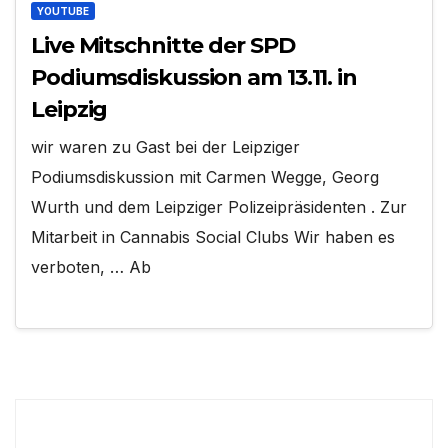
YOUTUBE
Live Mitschnitte der SPD
Podiumsdiskussion am 13.11. in
Leipzig
wir waren zu Gast bei der Leipziger
Podiumsdiskussion mit Carmen Wegge, Georg
Wurth und dem Leipziger Polizeipräsidenten . Zur
Mitarbeit in Cannabis Social Clubs Wir haben es
verboten, … Ab
Suchen