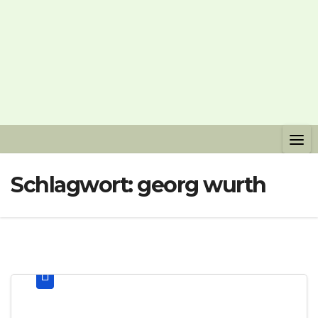
Schlagwort:
georg wurth