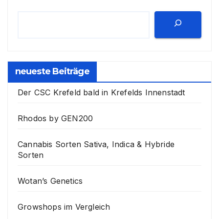
neueste Beiträge
Der CSC Krefeld bald in Krefelds Innenstadt
Rhodos by GEN200
Cannabis Sorten Sativa, Indica & Hybride
Sorten
Wotan’s Genetics
Growshops im Vergleich