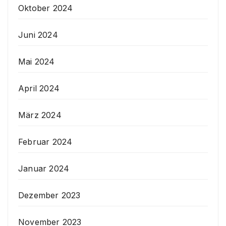
Oktober 2024
Juni 2024
Mai 2024
April 2024
März 2024
Februar 2024
Januar 2024
Dezember 2023
November 2023