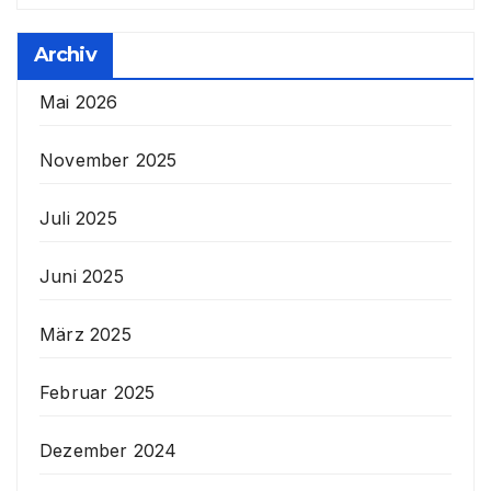
Archiv
Mai 2026
November 2025
Juli 2025
Juni 2025
März 2025
Februar 2025
Dezember 2024