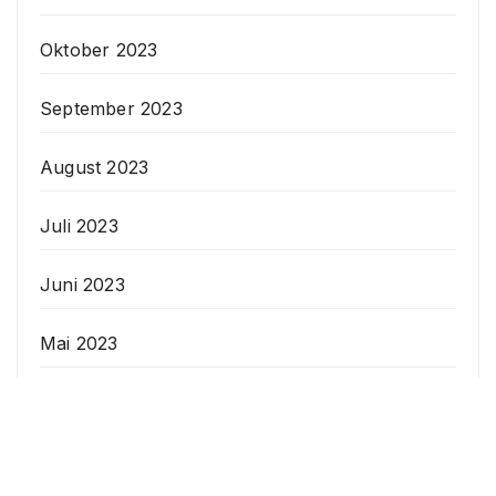
Oktober 2023
September 2023
August 2023
Juli 2023
Juni 2023
Mai 2023
April 2023
Veranstaltungen