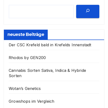
neueste Beiträge
Der CSC Krefeld bald in Krefelds Innenstadt
Rhodos by GEN200
Cannabis Sorten Sativa, Indica & Hybride
Sorten
Wotan’s Genetics
Growshops im Vergleich