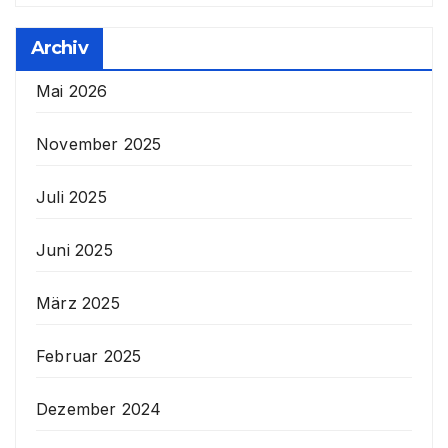
Archiv
Mai 2026
November 2025
Juli 2025
Juni 2025
März 2025
Februar 2025
Dezember 2024