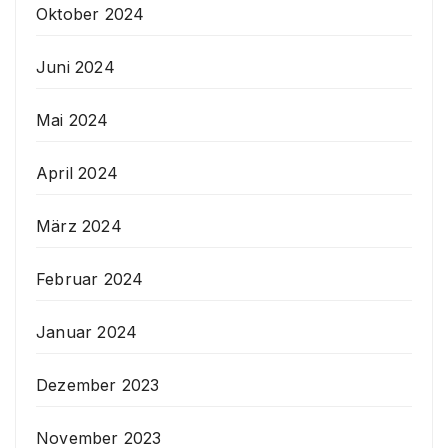
Oktober 2024
Juni 2024
Mai 2024
April 2024
März 2024
Februar 2024
Januar 2024
Dezember 2023
November 2023