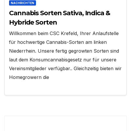
NACHRICHTEN
Cannabis Sorten Sativa, Indica &
Hybride Sorten
Willkommen beim CSC Krefeld, Ihrer Anlaufstelle
für hochwertige Cannabis-Sorten am linken
Niederrhein. Unsere fertig gegrowten Sorten sind
laut dem Konsumcannabisgesetz nur für unsere
Vereinsmitglieder verfügbar.. Gleichzeitig bieten wir
Homegrowern die
Suchen