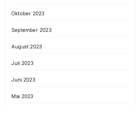
Oktober 2023
September 2023
August 2023
Juli 2023
Juni 2023
Mai 2023
April 2023
Veranstaltungen