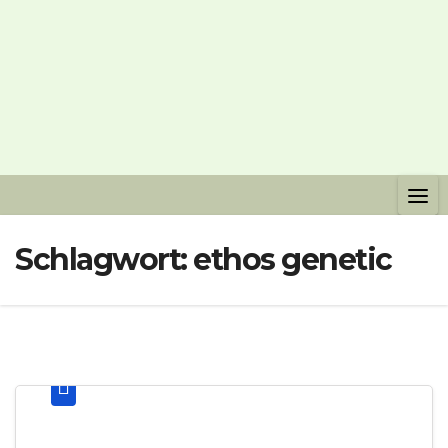
Schlagwort:
ethos genetic