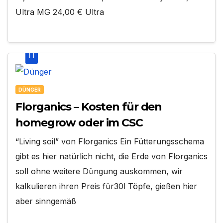
Ultra MG 24,00 € Ultra
DÜNGER
Florganics – Kosten für den
homegrow oder im CSC
“Living soil” von Florganics Ein Fütterungsschema
gibt es hier natürlich nicht, die Erde von Florganics
soll ohne weitere Düngung auskommen, wir
kalkulieren ihren Preis für30l Töpfe, gießen hier
aber sinngemäß