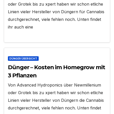
oder Grotek bis zu xpert haben wir schon etliche
Linien vieler Hersteller von Düngern für Cannabis
durchgerechnet, viele fehlen noch. Unten findet
ihr auch eine
DÜNGER ÜBERSICHT
Dünger – Kosten im Homegrow mit
3 Pflanzen
Von Advanced Hydroponics über Newmillenium
oder Grotek bis zu xpert haben wir schon etliche
Linien vieler Hersteller von Düngern die Cannabis
durchgerechnet, viele fehlen noch. Unten findet