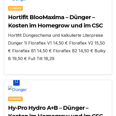
DÜNGER
Hortifit BlooMaxima – Dünger –
Kosten im Homegrow und im CSC
Hortifit Düngeschema und kalkulierte Literpreise
Dünger 1l Floraflex V1 14,50 € Floraflex V2 15,50
€ Floraflex B1 14,50 € Floraflex B2 14,50 € Bulky
B 19,50 € Full Tilt 18,29
DÜNGER
Hy-Pro Hydro A+B – Dünger –