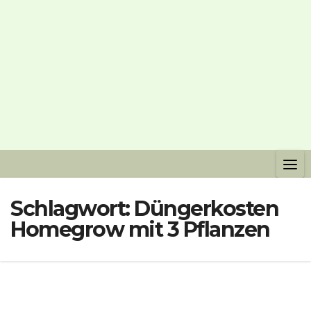
Schlagwort:
Düngerkosten
Homegrow mit 3 Pflanzen