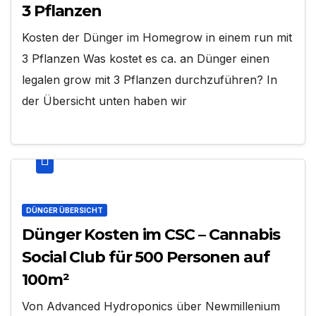
3 Pflanzen
Kosten der Dünger im Homegrow in einem run mit
3 Pflanzen Was kostet es ca. an Dünger einen
legalen grow mit 3 Pflanzen durchzuführen? In
der Übersicht unten haben wir
DÜNGER ÜBERSICHT
Dünger Kosten im CSC – Cannabis
Social Club für 500 Personen auf
100m²
Von Advanced Hydroponics über Newmillenium