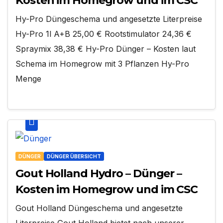
Kosten im Homegrow und im CSC
Hy-Pro Düngeschema und angesetzte Literpreise
Hy-Pro 1l A+B 25,00 € Rootstimulator 24,36 €
Spraymix 38,38 € Hy-Pro Dünger – Kosten laut
Schema im Homegrow mit 3 Pflanzen Hy-Pro
Menge
DÜNGER
DÜNGER ÜBERSICHT
Gout Holland Hydro – Dünger –
Kosten im Homegrow und im CSC
Gout Holland Düngeschema und angesetzte