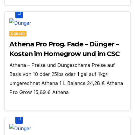
DÜNGER
Athena Pro Prog. Fade – Dünger –
Kosten im Homegrow und im CSC
Athena – Preise und Düngeschema Preise auf
Basis von 10 oder 25lbs oder 1 gal auf 1kg/l
umgerechnet Athena 1 L Balance 24,28 € Athena
Pro Grow 15,89 € Athena