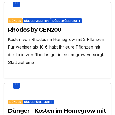
DÜNGER
DÜNGER ADDITIVE
DÜNGER ÜBERSICHT
Rhodos by GEN200
Kosten von Rhodos im Homegrow mit 3 Pflanzen
Für weniger als 10 € habt ihr eure Pflanzen mit
der Linie von Rhodos gut in einem grow versorgt.
Statt auf eine
DÜNGER
DÜNGER ÜBERSICHT
Dünger – Kosten im Homegrow mit