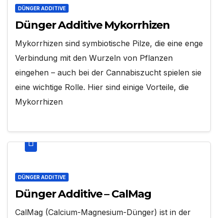
DÜNGER ADDITIVE
Dünger Additive Mykorrhizen
Mykorrhizen sind symbiotische Pilze, die eine enge
Verbindung mit den Wurzeln von Pflanzen
eingehen – auch bei der Cannabiszucht spielen sie
eine wichtige Rolle. Hier sind einige Vorteile, die
Mykorrhizen
DÜNGER ADDITIVE
Dünger Additive – CalMag
CalMag (Calcium-Magnesium-Dünger) ist in der