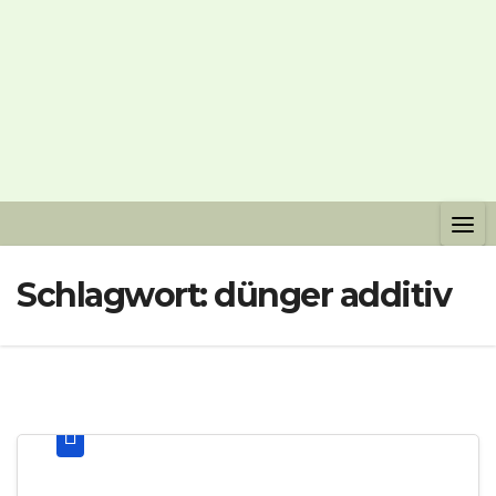
Schlagwort:
dünger additiv