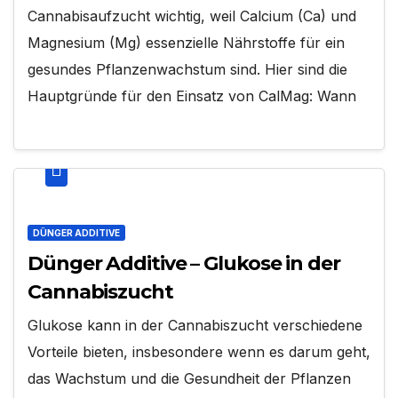
Cannabisaufzucht wichtig, weil Calcium (Ca) und
Magnesium (Mg) essenzielle Nährstoffe für ein
gesundes Pflanzenwachstum sind. Hier sind die
Hauptgründe für den Einsatz von CalMag: Wann
DÜNGER ADDITIVE
Dünger Additive – Glukose in der
Cannabiszucht
Glukose kann in der Cannabiszucht verschiedene
Vorteile bieten, insbesondere wenn es darum geht,
das Wachstum und die Gesundheit der Pflanzen