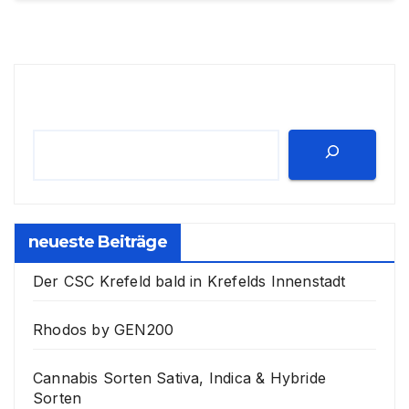
Suchen
neueste Beiträge
Der CSC Krefeld bald in Krefelds Innenstadt
Rhodos by GEN200
Cannabis Sorten Sativa, Indica & Hybride
Sorten