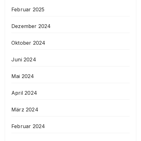
Februar 2025
Dezember 2024
Oktober 2024
Juni 2024
Mai 2024
April 2024
März 2024
Februar 2024