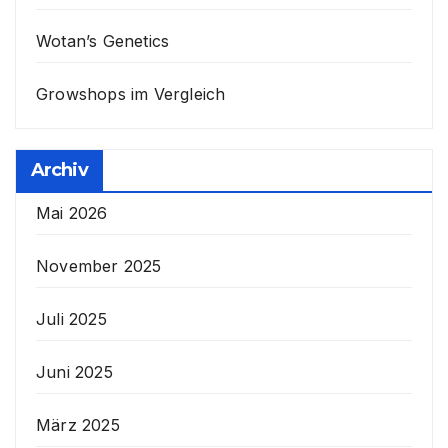
Wotan’s Genetics
Growshops im Vergleich
Archiv
Mai 2026
November 2025
Juli 2025
Juni 2025
März 2025