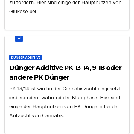
zu fördern. Hier sind einige der Hauptnutzen von
Glukose bei
DÜNGER ADDITIVE
Dünger Additive PK 13-14, 9-18 oder
andere PK Dünger
PK 13/14 ist wird in der Cannabiszucht eingesetzt,
insbesondere während der Blütephase. Hier sind
einige der Hauptnutzen von PK Düngern bei der
Aufzucht von Cannabis: