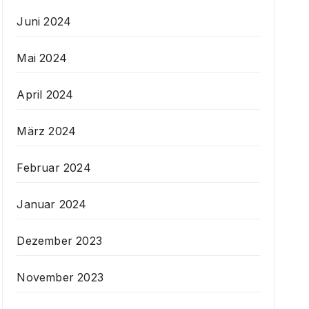
Juni 2024
Mai 2024
April 2024
März 2024
Februar 2024
Januar 2024
Dezember 2023
November 2023