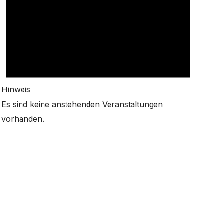
Hinweis
Es sind keine anstehenden Veranstaltungen
vorhanden.