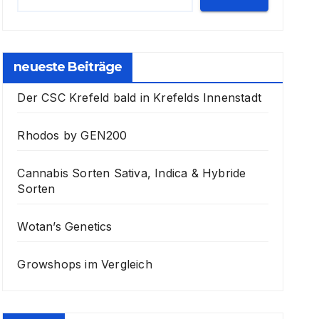
neueste Beiträge
Der CSC Krefeld bald in Krefelds Innenstadt
Rhodos by GEN200
Cannabis Sorten Sativa, Indica & Hybride
Sorten
Wotan’s Genetics
Growshops im Vergleich