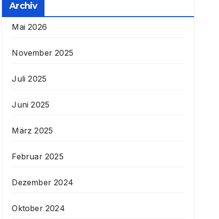
Archiv
Mai 2026
November 2025
Juli 2025
Juni 2025
März 2025
Februar 2025
Dezember 2024
Oktober 2024