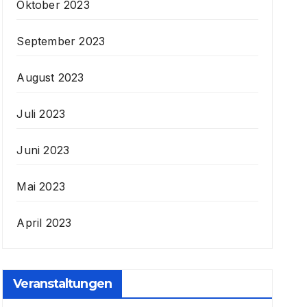
Oktober 2023
September 2023
August 2023
Juli 2023
Juni 2023
Mai 2023
April 2023
Veranstaltungen