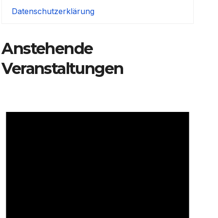
Datenschutzerklärung
Anstehende
Veranstaltungen