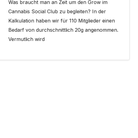
Was braucht man an Zeit um den Grow im
Cannabis Social Club zu begleiten? In der
Kalkulation haben wir für 110 Mitglieder einen
Bedarf von durchschnittlich 20g angenommen.
Vermutlich wird