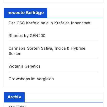
neueste Beiträge
Der CSC Krefeld bald in Krefelds Innenstadt
Rhodos by GEN200
Cannabis Sorten Sativa, Indica & Hybride
Sorten
Wotan’s Genetics
Growshops im Vergleich
Archiv