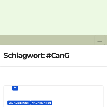
Schlagwort:
#CanG
LEGALISIERUNG
NACHRICHTEN