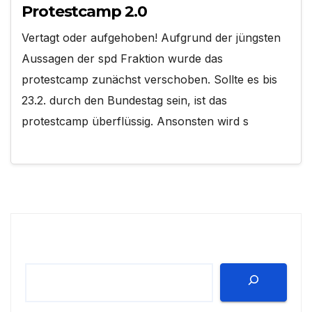
Protestcamp 2.0
Vertagt oder aufgehoben! Aufgrund der jüngsten
Aussagen der spd Fraktion wurde das
protestcamp zunächst verschoben. Sollte es bis
23.2. durch den Bundestag sein, ist das
protestcamp überflüssig. Ansonsten wird s
Suchen