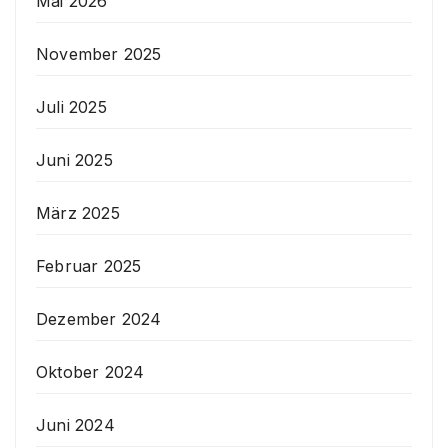
Mai 2026
November 2025
Juli 2025
Juni 2025
März 2025
Februar 2025
Dezember 2024
Oktober 2024
Juni 2024