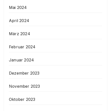
Mai 2024
April 2024
März 2024
Februar 2024
Januar 2024
Dezember 2023
November 2023
Oktober 2023