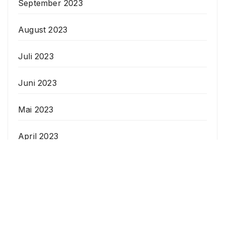
September 2023
August 2023
Juli 2023
Juni 2023
Mai 2023
April 2023
Veranstaltungen
Datenschutzerklärung