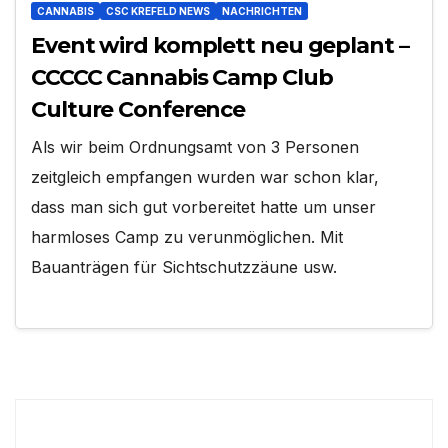
CANNABIS
CSC KREFELD NEWS
NACHRICHTEN
Event wird komplett neu geplant –
CCCCC Cannabis Camp Club
Culture Conference
Als wir beim Ordnungsamt von 3 Personen
zeitgleich empfangen wurden war schon klar,
dass man sich gut vorbereitet hatte um unser
harmloses Camp zu verunmöglichen. Mit
Bauanträgen für Sichtschutzzäune usw.
Suchen