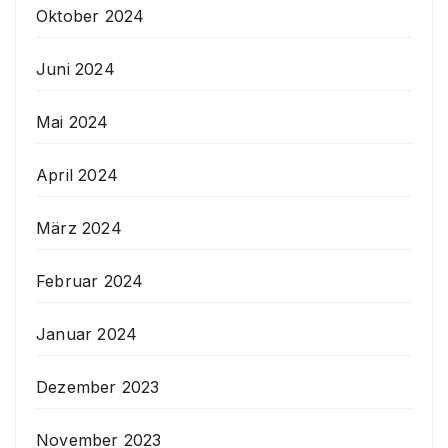
Oktober 2024
Juni 2024
Mai 2024
April 2024
März 2024
Februar 2024
Januar 2024
Dezember 2023
November 2023