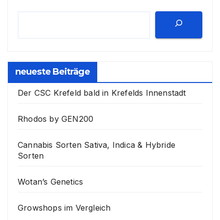
neueste Beiträge
Der CSC Krefeld bald in Krefelds Innenstadt
Rhodos by GEN200
Cannabis Sorten Sativa, Indica & Hybride
Sorten
Wotan’s Genetics
Growshops im Vergleich