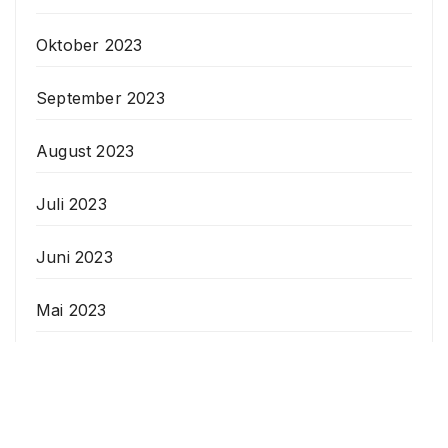
Oktober 2023
September 2023
August 2023
Juli 2023
Juni 2023
Mai 2023
April 2023
Veranstaltungen