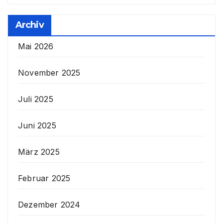
Archiv
Mai 2026
November 2025
Juli 2025
Juni 2025
März 2025
Februar 2025
Dezember 2024