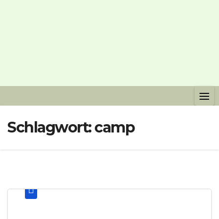
Schlagwort:
camp