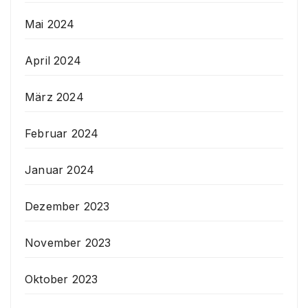
Mai 2024
April 2024
März 2024
Februar 2024
Januar 2024
Dezember 2023
November 2023
Oktober 2023