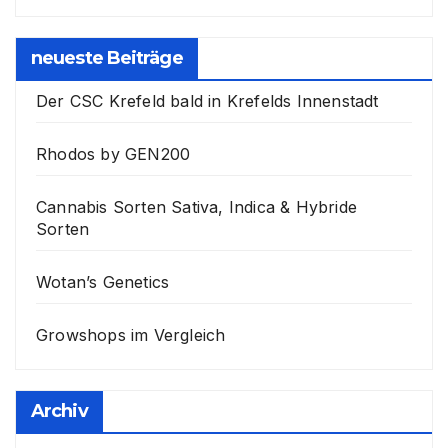
neueste Beiträge
Der CSC Krefeld bald in Krefelds Innenstadt
Rhodos by GEN200
Cannabis Sorten Sativa, Indica & Hybride
Sorten
Wotan’s Genetics
Growshops im Vergleich
Archiv