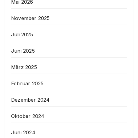
Mai 2026
November 2025
Juli 2025
Juni 2025
März 2025
Februar 2025
Dezember 2024
Oktober 2024
Juni 2024