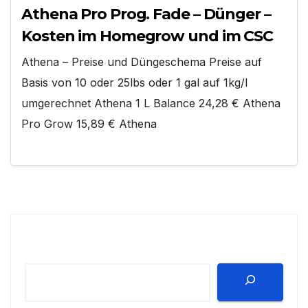
Athena Pro Prog. Fade – Dünger –
Kosten im Homegrow und im CSC
Athena – Preise und Düngeschema Preise auf
Basis von 10 oder 25lbs oder 1 gal auf 1kg/l
umgerechnet Athena 1 L Balance 24,28 € Athena
Pro Grow 15,89 € Athena
Suchen