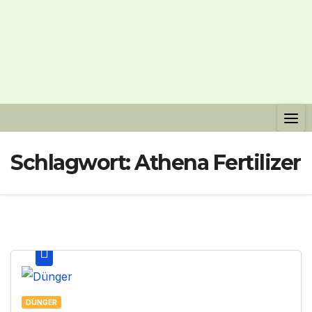
Schlagwort:
Athena Fertilizer
DÜNGER