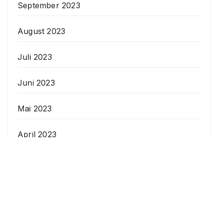
September 2023
August 2023
Juli 2023
Juni 2023
Mai 2023
April 2023
Veranstaltungen
Datenschutzerklärung