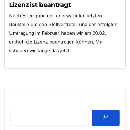
Lizenz ist beantragt
Nach Erledigung der unerwarteten letzten
Baustelle um den Stellvertreter und der erfolgten
Umtragung im Februar haben wir am 20.02.
endlich die Lizenz beantragen können. Mal
schauen wie lange das jetzt
Suchen