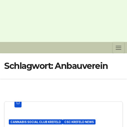
Schlagwort:
Anbauverein
CANNABIS SOCIAL CLUB KREFELD
CSC KREFELD NEWS