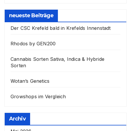
neueste Beiträge
Der CSC Krefeld bald in Krefelds Innenstadt
Rhodos by GEN200
Cannabis Sorten Sativa, Indica & Hybride
Sorten
Wotan’s Genetics
Growshops im Vergleich
Archiv