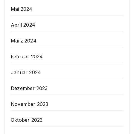
Mai 2024
April 2024
März 2024
Februar 2024
Januar 2024
Dezember 2023
November 2023
Oktober 2023