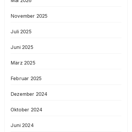
Mai 2026
November 2025
Juli 2025
Juni 2025
März 2025
Februar 2025
Dezember 2024
Oktober 2024
Juni 2024