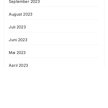
September 2023
August 2023
Juli 2023
Juni 2023
Mai 2023
April 2023
Veranstaltungen
Datenschutzerklärung