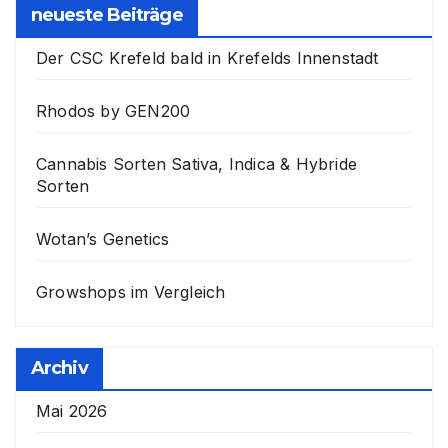
neueste Beiträge
Der CSC Krefeld bald in Krefelds Innenstadt
Rhodos by GEN200
Cannabis Sorten Sativa, Indica & Hybride
Sorten
Wotan’s Genetics
Growshops im Vergleich
Archiv
Mai 2026