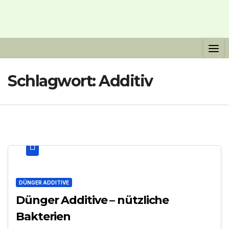
Schlagwort:
Additiv
DÜNGER ADDITIVE
Dünger Additive – nützliche
Bakterien