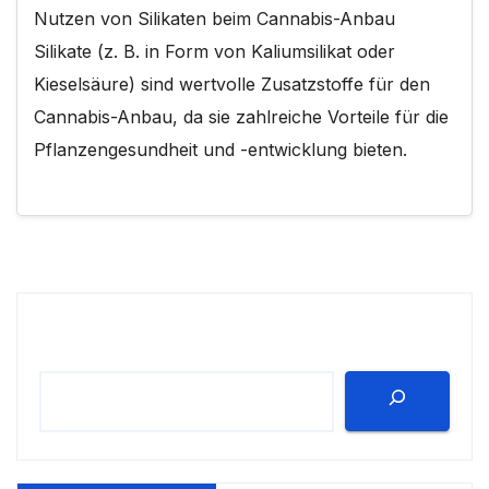
Nutzen von Silikaten beim Cannabis-Anbau
Silikate (z. B. in Form von Kaliumsilikat oder
Kieselsäure) sind wertvolle Zusatzstoffe für den
Cannabis-Anbau, da sie zahlreiche Vorteile für die
Pflanzengesundheit und -entwicklung bieten.
Suchen