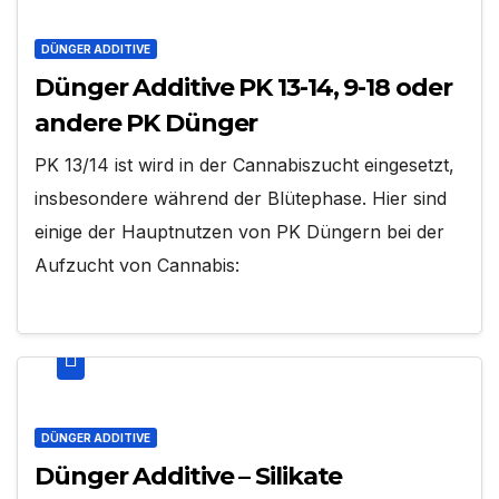
DÜNGER ADDITIVE
Dünger Additive PK 13-14, 9-18 oder
andere PK Dünger
PK 13/14 ist wird in der Cannabiszucht eingesetzt,
insbesondere während der Blütephase. Hier sind
einige der Hauptnutzen von PK Düngern bei der
Aufzucht von Cannabis:
DÜNGER ADDITIVE
Dünger Additive – Silikate