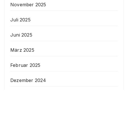
November 2025
Juli 2025
Juni 2025
März 2025
Februar 2025
Dezember 2024
Oktober 2024
Juni 2024
Mai 2024