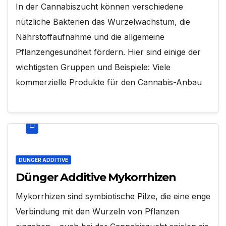
In der Cannabiszucht können verschiedene
nützliche Bakterien das Wurzelwachstum, die
Nährstoffaufnahme und die allgemeine
Pflanzengesundheit fördern. Hier sind einige der
wichtigsten Gruppen und Beispiele: Viele
kommerzielle Produkte für den Cannabis-Anbau
DÜNGER ADDITIVE
Dünger Additive Mykorrhizen
Mykorrhizen sind symbiotische Pilze, die eine enge
Verbindung mit den Wurzeln von Pflanzen