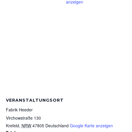
anzeigen
VERANSTALTUNGSORT
Fabrik Heeder
Virchowstraße 130
Krefeld
,
NRW
47805
Deutschland
Google Karte anzeigen