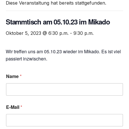
Diese Veranstaltung hat bereits stattgefunden.
Stammtisch am 05.10.23 im Mikado
Oktober 5, 2023 @ 6:30 p.m.
-
9:30 p.m.
Wir treffen uns am 05.10.23 wieder im Mikado. Es ist viel
passiert inzwischen.
Name
*
E-Mail
*