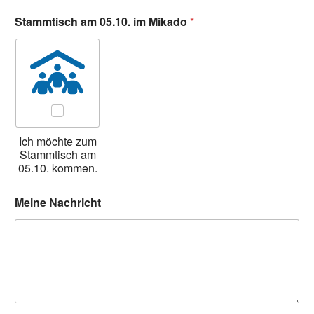
Stammtisch am 05.10. im Mikado
*
Ich möchte zum
Stammtisch am
05.10. kommen.
Meine Nachricht