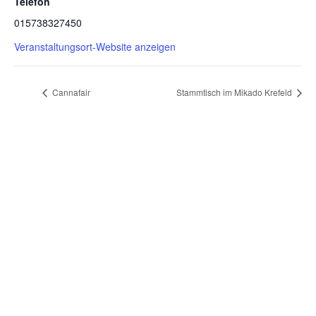
Telefon
015738327450
Veranstaltungsort-Website anzeigen
Cannafair
Stammtisch im Mikado Krefeld