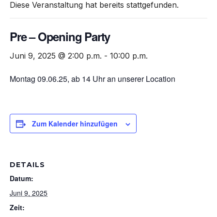
Diese Veranstaltung hat bereits stattgefunden.
Pre – Opening Party
Juni 9, 2025 @ 2:00 p.m.
-
10:00 p.m.
Montag 09.06.25, ab 14 Uhr an unserer Location
Zum Kalender hinzufügen
DETAILS
Datum:
Juni 9, 2025
Zeit: