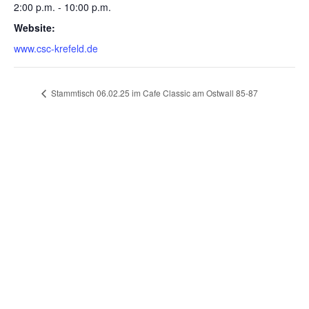
2:00 p.m. - 10:00 p.m.
Website:
www.csc-krefeld.de
Stammtisch 06.02.25 im Cafe Classic am Ostwall 85-87