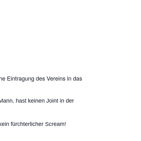
che Eintragung des Vereins in das
ann, hast keinen Joint in der
ein fürchterlicher Scream!