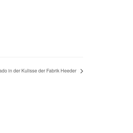
do in der Kulisse der Fabrik Heeder