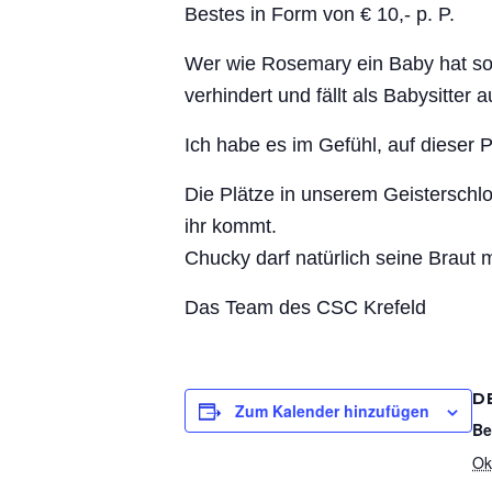
Bestes in Form von € 10,- p. P.
Wer wie Rosemary ein Baby hat sol
verhindert und fällt als Babysitter a
Ich habe es im Gefühl, auf dieser 
Die Plätze in unserem Geisterschlo
ihr kommt.
Chucky darf natürlich seine Braut 
Das Team des CSC Krefeld
D
Zum Kalender hinzufügen
Be
Ok