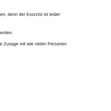
, denn der Exorzist ist leider
werden.
he Zusage mit wie vielen Personen