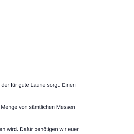
 der für gute Laune sorgt. Einen
e Menge von sämtlichen Messen
n wird. Dafür benötigen wir euer