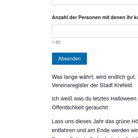
Anzahl der Personen mit denen ihr
1-80
Absenden
Was lange währt, wird endlich gut.
Vereinsregister der Stadt Krefeld.
Ich weiß was du letztes Halloween 
Öffentlichkeit geraucht!
Lass uns dieses Jahr das grüne Höl
entfahren und am Ende werden wir 