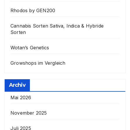
Rhodos by GEN200
Cannabis Sorten Sativa, Indica & Hybride
Sorten
Wotan’s Genetics
Growshops im Vergleich
Archiv
Mai 2026
November 2025
Juli 2025