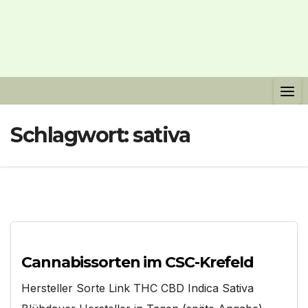
Schlagwort:
sativa
Cannabissorten im CSC-Krefeld
Hersteller Sorte Link THC CBD Indica Sativa