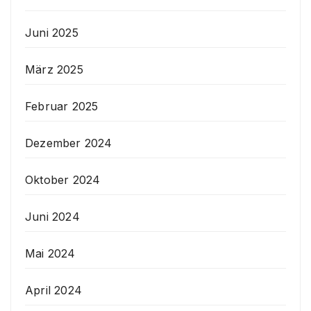
Juni 2025
März 2025
Februar 2025
Dezember 2024
Oktober 2024
Juni 2024
Mai 2024
April 2024