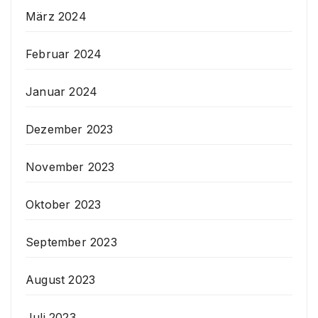
März 2024
Februar 2024
Januar 2024
Dezember 2023
November 2023
Oktober 2023
September 2023
August 2023
Juli 2023