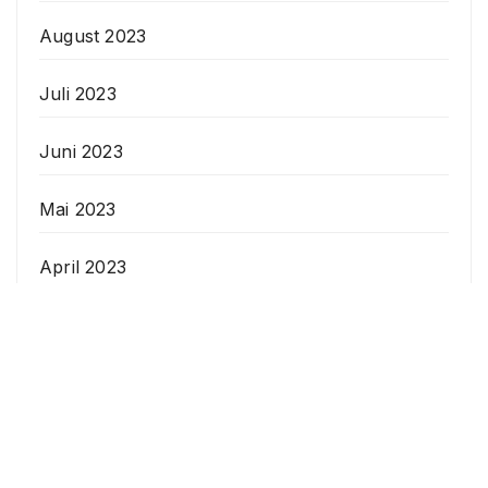
August 2023
Juli 2023
Juni 2023
Mai 2023
April 2023
Veranstaltungen
Datenschutzerklärung
Anstehende