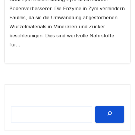
Bodenverbesserer. Die Enzyme in Zym verhindern
Fäulnis, da sie die Umwandlung abgestorbenen
Wurzelmaterials in Mineralien und Zucker
beschleunigen. Dies sind wertvolle Nährstoffe
für…
Suchen