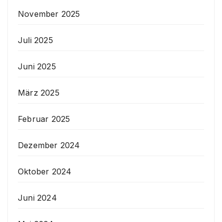
November 2025
Juli 2025
Juni 2025
März 2025
Februar 2025
Dezember 2024
Oktober 2024
Juni 2024