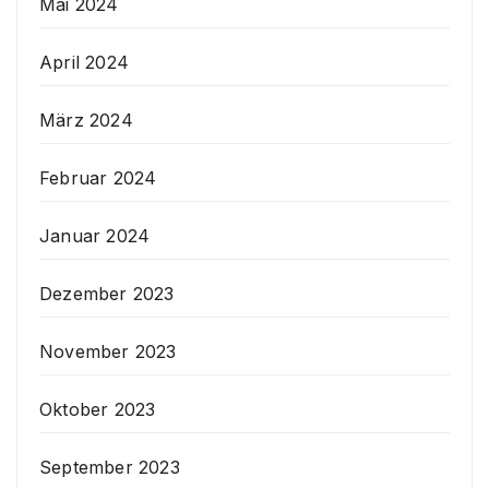
Mai 2024
April 2024
März 2024
Februar 2024
Januar 2024
Dezember 2023
November 2023
Oktober 2023
September 2023