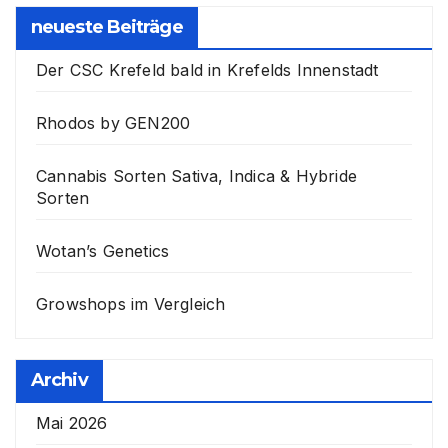
neueste Beiträge
Der CSC Krefeld bald in Krefelds Innenstadt
Rhodos by GEN200
Cannabis Sorten Sativa, Indica & Hybride
Sorten
Wotan’s Genetics
Growshops im Vergleich
Archiv
Mai 2026