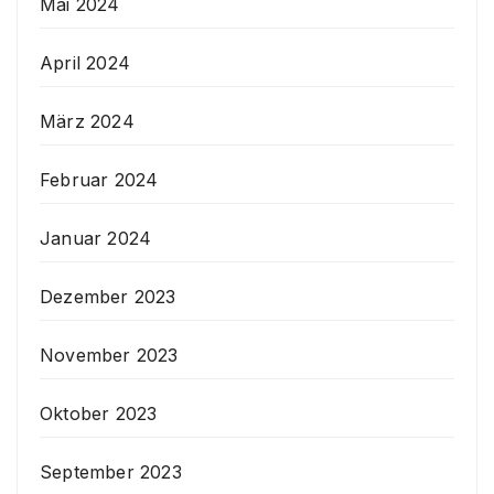
Mai 2024
April 2024
März 2024
Februar 2024
Januar 2024
Dezember 2023
November 2023
Oktober 2023
September 2023