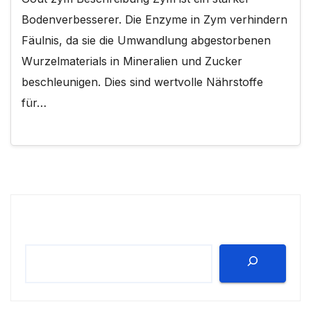
Bodenverbesserer. Die Enzyme in Zym verhindern
Fäulnis, da sie die Umwandlung abgestorbenen
Wurzelmaterials in Mineralien und Zucker
beschleunigen. Dies sind wertvolle Nährstoffe
für…
Suchen