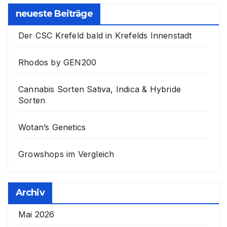
neueste Beiträge
Der CSC Krefeld bald in Krefelds Innenstadt
Rhodos by GEN200
Cannabis Sorten Sativa, Indica & Hybride
Sorten
Wotan’s Genetics
Growshops im Vergleich
Archiv
Mai 2026