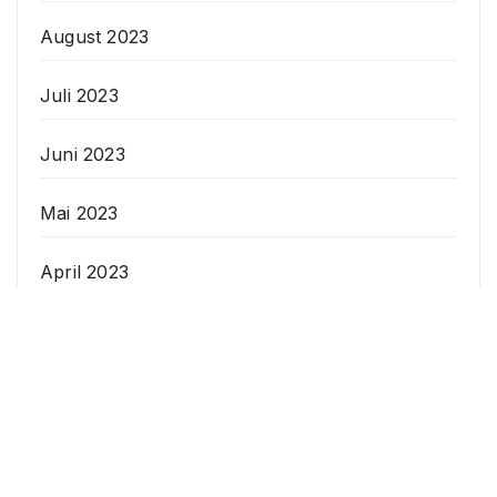
August 2023
Juli 2023
Juni 2023
Mai 2023
April 2023
Veranstaltungen
Datenschutzerklärung
Anstehende