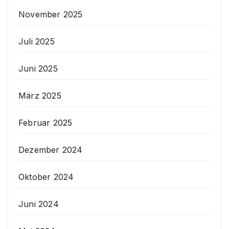
November 2025
Juli 2025
Juni 2025
März 2025
Februar 2025
Dezember 2024
Oktober 2024
Juni 2024