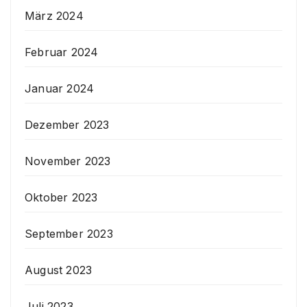
März 2024
Februar 2024
Januar 2024
Dezember 2023
November 2023
Oktober 2023
September 2023
August 2023
Juli 2023