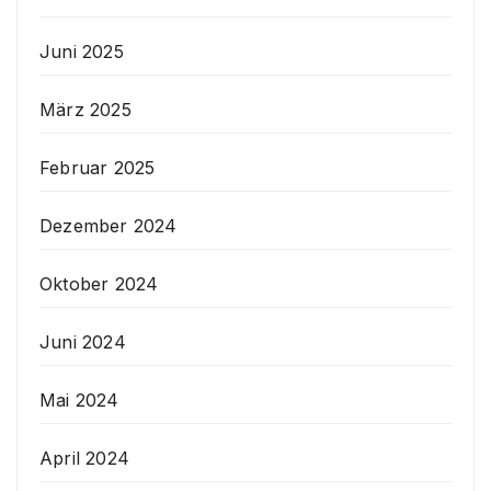
Juni 2025
März 2025
Februar 2025
Dezember 2024
Oktober 2024
Juni 2024
Mai 2024
April 2024