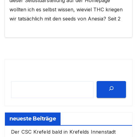
dieser Selbstdarstellung auf der Homepage
wollten ich es selbst wissen, wieviel THC kriegen
wir tatsächlich mit den seeds von Anesia? Seit 2
Suchen
neueste Beiträge
Der CSC Krefeld bald in Krefelds Innenstadt