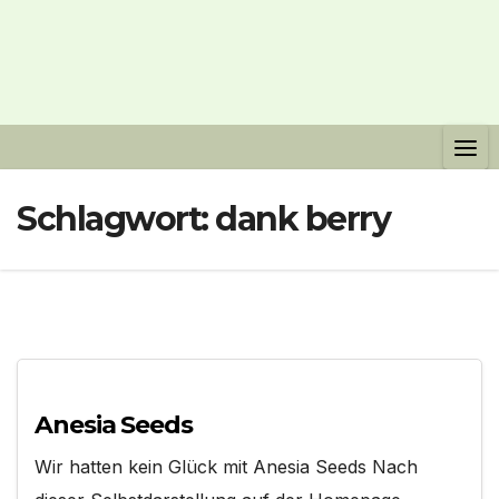
Schlagwort:
dank berry
Anesia Seeds
Wir hatten kein Glück mit Anesia Seeds Nach