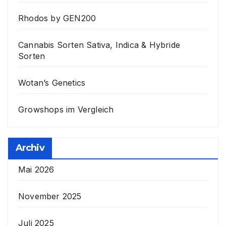
Rhodos by GEN200
Cannabis Sorten Sativa, Indica & Hybride
Sorten
Wotan’s Genetics
Growshops im Vergleich
Archiv
Mai 2026
November 2025
Juli 2025