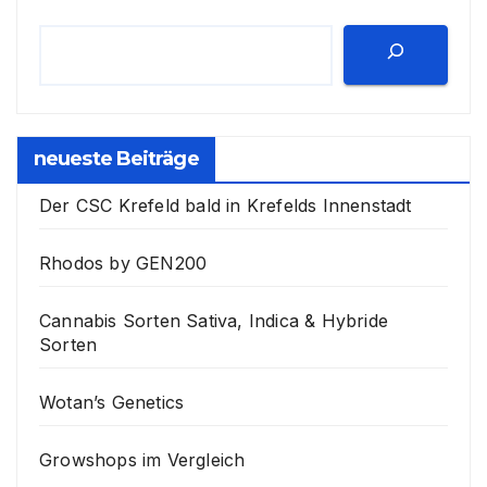
neueste Beiträge
Der CSC Krefeld bald in Krefelds Innenstadt
Rhodos by GEN200
Cannabis Sorten Sativa, Indica & Hybride
Sorten
Wotan’s Genetics
Growshops im Vergleich