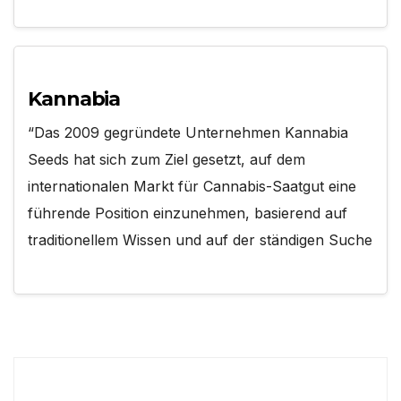
Kannabia
“Das 2009 gegründete Unternehmen Kannabia
Seeds hat sich zum Ziel gesetzt, auf dem
internationalen Markt für Cannabis-Saatgut eine
führende Position einzunehmen, basierend auf
traditionellem Wissen und auf der ständigen Suche
Suchen