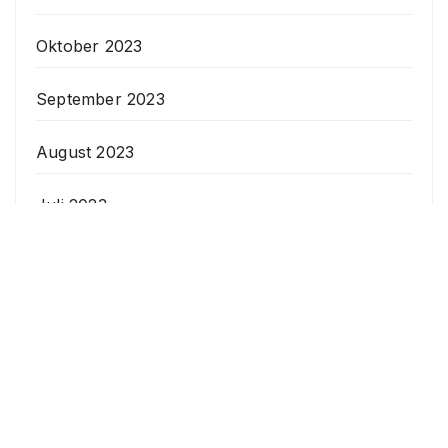
Oktober 2023
September 2023
August 2023
Juli 2023
Juni 2023
Mai 2023
April 2023
Veranstaltungen