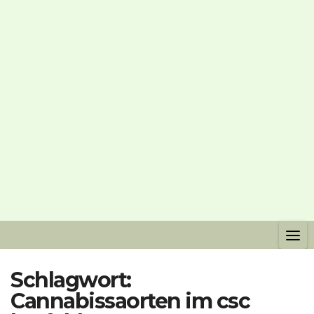
Schlagwort:
Cannabissaorten im csc