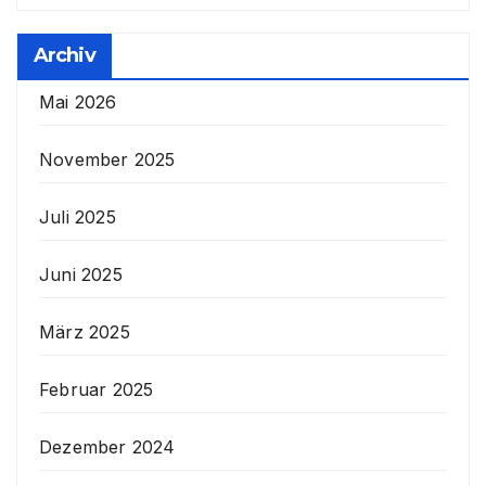
Archiv
Mai 2026
November 2025
Juli 2025
Juni 2025
März 2025
Februar 2025
Dezember 2024