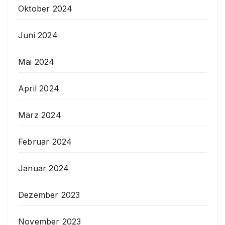
Oktober 2024
Juni 2024
Mai 2024
April 2024
März 2024
Februar 2024
Januar 2024
Dezember 2023
November 2023