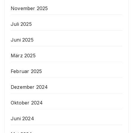
November 2025
Juli 2025
Juni 2025
März 2025
Februar 2025
Dezember 2024
Oktober 2024
Juni 2024