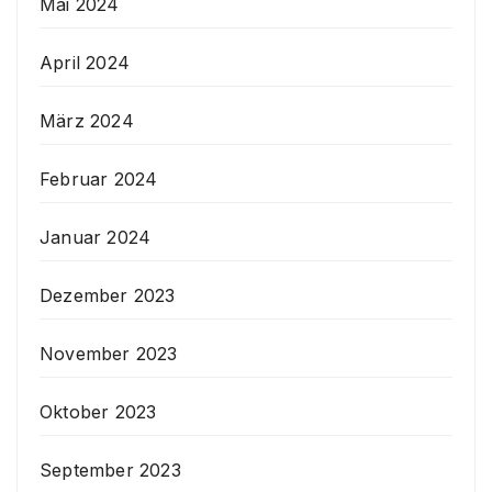
Mai 2024
April 2024
März 2024
Februar 2024
Januar 2024
Dezember 2023
November 2023
Oktober 2023
September 2023