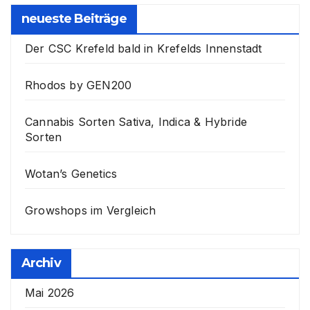
neueste Beiträge
Der CSC Krefeld bald in Krefelds Innenstadt
Rhodos by GEN200
Cannabis Sorten Sativa, Indica & Hybride
Sorten
Wotan’s Genetics
Growshops im Vergleich
Archiv
Mai 2026