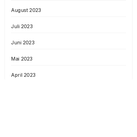
August 2023
Juli 2023
Juni 2023
Mai 2023
April 2023
Veranstaltungen
Datenschutzerklärung
Anstehende