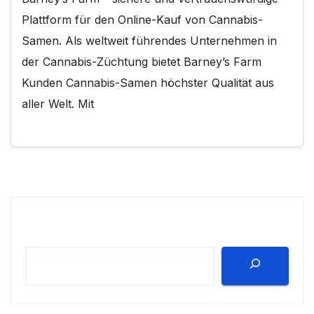
Plattform für den Online-Kauf von Cannabis-
Samen. Als weltweit führendes Unternehmen in
der Cannabis-Züchtung bietet Barney’s Farm
Kunden Cannabis-Samen höchster Qualität aus
aller Welt. Mit
Suchen