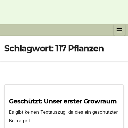
Schlagwort:
117 Pflanzen
Geschützt: Unser erster Growraum
Es gibt keinen Textauszug, da dies ein geschützter
Beitrag ist.