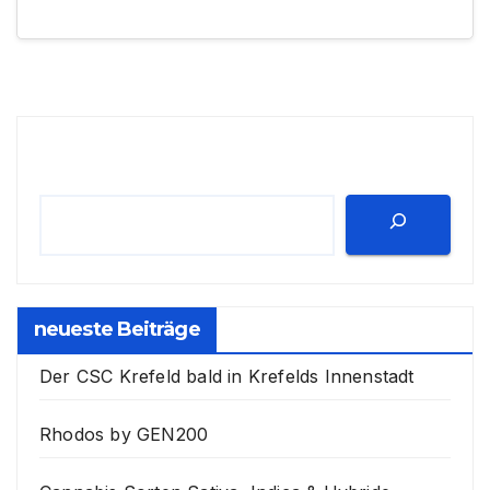
Suchen
neueste Beiträge
Der CSC Krefeld bald in Krefelds Innenstadt
Rhodos by GEN200