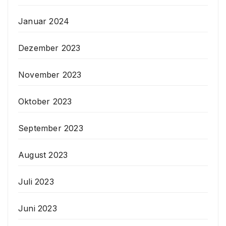
Januar 2024
Dezember 2023
November 2023
Oktober 2023
September 2023
August 2023
Juli 2023
Juni 2023