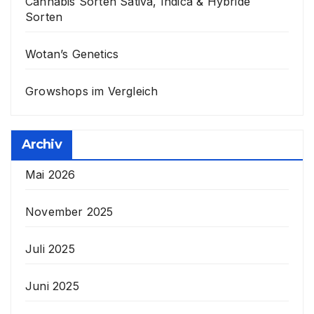
Cannabis Sorten Sativa, Indica & Hybride
Sorten
Wotan’s Genetics
Growshops im Vergleich
Archiv
Mai 2026
November 2025
Juli 2025
Juni 2025