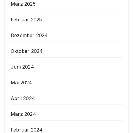
März 2025
Februar 2025
Dezember 2024
Oktober 2024
Juni 2024
Mai 2024
April 2024
März 2024
Februar 2024